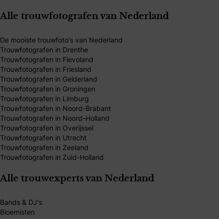
Alle trouwfotografen van Nederland
De mooiste trouwfoto's van Nederland
Trouwfotografen in Drenthe
Trouwfotografen in Flevoland
Trouwfotografen in Friesland
Trouwfotografen in Gelderland
Trouwfotografen in Groningen
Trouwfotografen in Limburg
Trouwfotografen in Noord-Brabant
Trouwfotografen in Noord-Holland
Trouwfotografen in Overijssel
Trouwfotografen in Utrecht
Trouwfotografen in Zeeland
Trouwfotografen in Zuid-Holland
Alle trouwexperts van Nederland
Bands & DJ's
Bloemisten