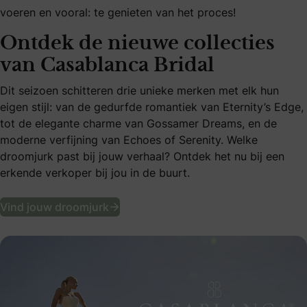
voeren en vooral: te genieten van het proces!
Ontdek de nieuwe collecties
van Casablanca Bridal
Dit seizoen schitteren drie unieke merken met elk hun
eigen stijl: van de gedurfde romantiek van Eternity’s Edge,
tot de elegante charme van Gossamer Dreams, en de
moderne verfijning van Echoes of Serenity. Welke
droomjurk past bij jouw verhaal? Ontdek het nu bij een
erkende verkoper bij jou in de buurt.
Ontdek de nieuwe collecties van Ca
Vind jouw droomjurk