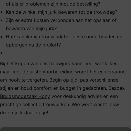
of als er problemen zijn met de bestelling?
Kan de winkel mijn jurk bewaren tot de trouwdag?
Zijn er extra kosten verbonden aan het opslaan of
bewaren van mijn jurk?
Hoe kan ik mijn trouwjurk het beste onderhouden en
opbergen na de bruiloft?
Bij het kopen van een trouwjurk komt heel wat kijken,
maar met de juiste voorbereiding wordt het een ervaring
om nooit te vergeten. Begin op tijd, pas verschillende
stijlen en houd comfort én budget in gedachten. Bezoek
Bruidsmodezaak Hony
voor deskundig advies en een
prachtige collectie trouwjurken. Wie weet wacht jouw
droomjurk daar op je!