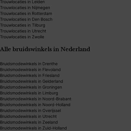
Trouwlocaties in Leiden
Trouwlocaties in Nijmegen
Trouwlocaties in Rotterdam
Trouwlocaties in Den Bosch
Trouwlocaties in Tilburg
Trouwlocaties in Utrecht
Trouwlocaties in Zwolle
Alle bruidswinkels in Nederland
Bruidsmodewinkels in Drenthe
Bruidsmodewinkels in Flevoland
Bruidsmodewinkels in Friesland
Bruidsmodewinkels in Gelderland
Bruidsmodewinkels in Groningen
Bruidsmodewinkels in Limburg
Bruidsmodewinkels in Noord-Brabant
Bruidsmodewinkels in Noord-Holland
Bruidsmodewinkels in Overijssel
Bruidsmodewinkels in Utrecht
Bruidsmodewinkels in Zeeland
Bruidsmodewinkels in Zuid-Holland