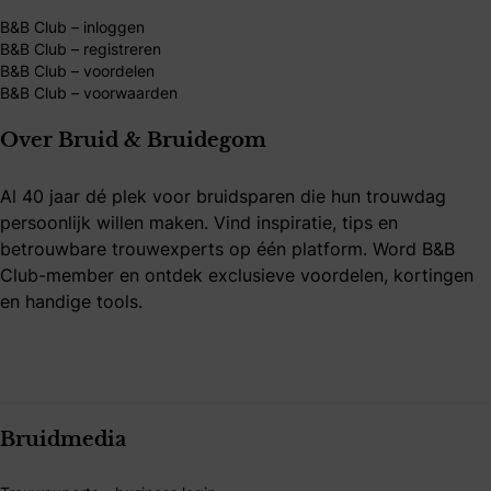
B&B Club – inloggen
B&B Club – registreren
B&B Club – voordelen
B&B Club – voorwaarden
Over Bruid & Bruidegom
Al 40 jaar dé plek voor bruidsparen die hun trouwdag
persoonlijk willen maken. Vind inspiratie, tips en
betrouwbare trouwexperts op één platform. Word B&B
Club-member en ontdek exclusieve voordelen, kortingen
en handige tools.
Bruidmedia