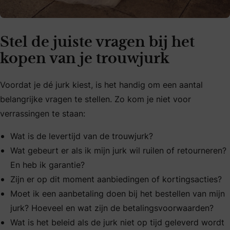
Stel de juiste vragen bij het
kopen van je trouwjurk
Voordat je dé jurk kiest, is het handig om een aantal
belangrijke vragen te stellen. Zo kom je niet voor
verrassingen te staan:
Wat is de levertijd van de trouwjurk?
Wat gebeurt er als ik mijn jurk wil ruilen of retourneren?
En heb ik garantie?
Zijn er op dit moment aanbiedingen of kortingsacties?
Moet ik een aanbetaling doen bij het bestellen van mijn
jurk? Hoeveel en wat zijn de betalingsvoorwaarden?
Wat is het beleid als de jurk niet op tijd geleverd wordt