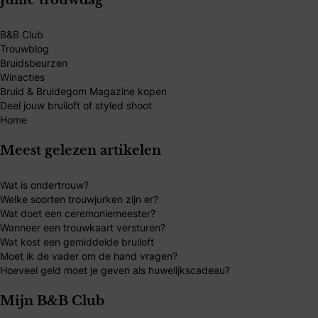
Jullie trouwdag
B&B Club
Trouwblog
Bruidsbeurzen
Winacties
Bruid & Bruidegom Magazine kopen
Deel jouw bruiloft of styled shoot
Home
Meest gelezen artikelen
Wat is ondertrouw?
Welke soorten trouwjurken zijn er?
Wat doet een ceremoniemeester?
Wanneer een trouwkaart versturen?
Wat kost een gemiddelde bruiloft
Moet ik de vader om de hand vragen?
Hoeveel geld moet je geven als huwelijkscadeau?
Mijn B&B Club