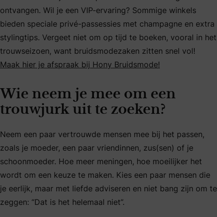
ontvangen. Wil je een VIP-ervaring? Sommige winkels
bieden speciale privé-passessies met champagne en extra
stylingtips. Vergeet niet om op tijd te boeken, vooral in het
trouwseizoen, want bruidsmodezaken zitten snel vol!
Maak hier je afspraak bij Hony Bruidsmode!
Wie neem je mee om een
trouwjurk uit te zoeken?
Neem een paar vertrouwde mensen mee bij het passen,
zoals je moeder, een paar vriendinnen, zus(sen) of je
schoonmoeder. Hoe meer meningen, hoe moeilijker het
wordt om een keuze te maken. Kies een paar mensen die
je eerlijk, maar met liefde adviseren en niet bang zijn om te
zeggen: “Dat is het helemaal niet”.