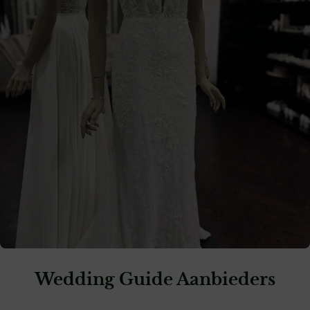
Wedding Guide Aanbieders