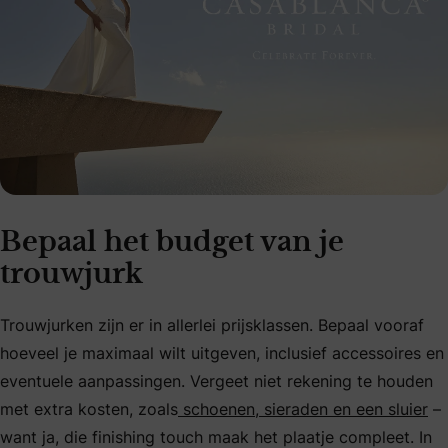
Bepaal het budget van je
trouwjurk
Trouwjurken zijn er in allerlei prijsklassen. Bepaal vooraf
hoeveel je maximaal wilt uitgeven, inclusief accessoires en
eventuele aanpassingen. Vergeet niet rekening te houden
met extra kosten, zoals
schoenen, sieraden en een sluier
–
want ja, die finishing touch maak het plaatje compleet. In