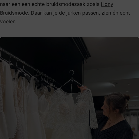
naar een een echte bruidsmodezaak zoals
Hony
Bruidsmode.
Daar kan je de jurken passen, zien én echt
voelen.