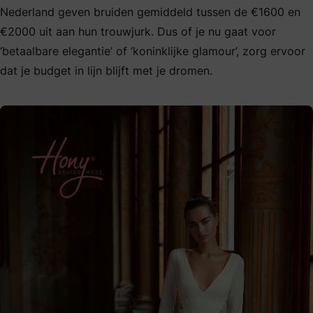
Nederland geven bruiden gemiddeld tussen de €1600 en
€2000 uit aan hun trouwjurk. Dus of je nu gaat voor
‘betaalbare elegantie’ of ‘koninklijke glamour’, zorg ervoor
dat je budget in lijn blijft met je dromen.