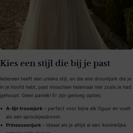
Kies een stijl die bij je past
Iedereen heeft een unieke stijl, en die ene droomjurk die je
in je hoofd hebt, past misschien helemaal niet zoals je had
gehoopt. Geen paniek! Er zijn genoeg opties:
A-lijn trouwjurk
– perfect voor bijna elk figuur en voelt
als een sprookjesdroom.
Prinsessenjurk
– ideaal als je altijd al een ‘koninklijke