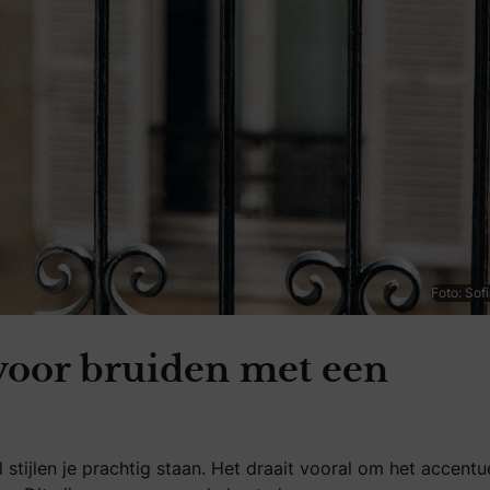
Foto: Sofi
 voor bruiden met een
 stijlen je prachtig staan. Het draait vooral om het accentu