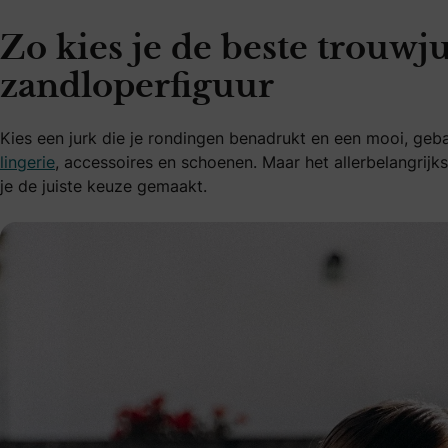
Zo kies je de beste trouwj
zandloperfiguur
Kies een jurk die je rondingen benadrukt en een mooi, gebal
lingerie
, accessoires en schoenen. Maar het allerbelangrijks
je de juiste keuze gemaakt.