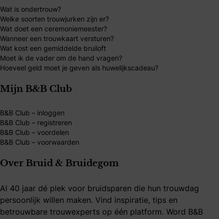
Wat is ondertrouw?
Welke soorten trouwjurken zijn er?
Wat doet een ceremoniemeester?
Wanneer een trouwkaart versturen?
Wat kost een gemiddelde bruiloft
Moet ik de vader om de hand vragen?
Hoeveel geld moet je geven als huwelijkscadeau?
Mijn B&B Club
B&B Club – inloggen
B&B Club – registreren
B&B Club – voordelen
B&B Club – voorwaarden
Over Bruid & Bruidegom
Al 40 jaar dé plek voor bruidsparen die hun trouwdag
persoonlijk willen maken. Vind inspiratie, tips en
betrouwbare trouwexperts op één platform. Word B&B