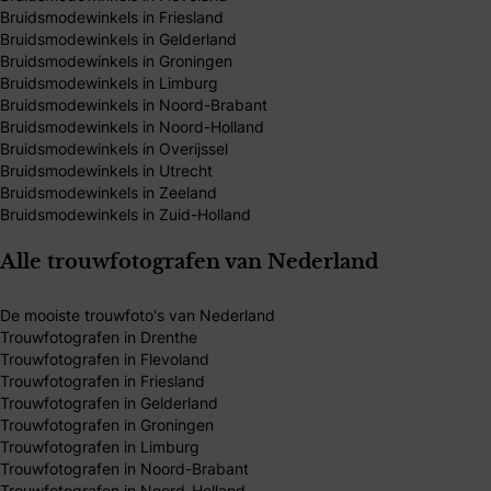
Bruidsmodewinkels in Friesland
Bruidsmodewinkels in Gelderland
Bruidsmodewinkels in Groningen
Bruidsmodewinkels in Limburg
Bruidsmodewinkels in Noord-Brabant
Bruidsmodewinkels in Noord-Holland
Bruidsmodewinkels in Overijssel
Bruidsmodewinkels in Utrecht
Bruidsmodewinkels in Zeeland
Bruidsmodewinkels in Zuid-Holland
Alle trouwfotografen van Nederland
De mooiste trouwfoto's van Nederland
Trouwfotografen in Drenthe
Trouwfotografen in Flevoland
Trouwfotografen in Friesland
Trouwfotografen in Gelderland
Trouwfotografen in Groningen
Trouwfotografen in Limburg
Trouwfotografen in Noord-Brabant
Trouwfotografen in Noord-Holland