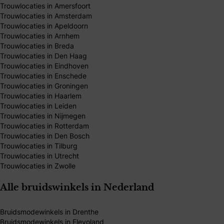
Trouwlocaties in Amersfoort
Trouwlocaties in Amsterdam
Trouwlocaties in Apeldoorn
Trouwlocaties in Arnhem
Trouwlocaties in Breda
Trouwlocaties in Den Haag
Trouwlocaties in Eindhoven
Trouwlocaties in Enschede
Trouwlocaties in Groningen
Trouwlocaties in Haarlem
Trouwlocaties in Leiden
Trouwlocaties in Nijmegen
Trouwlocaties in Rotterdam
Trouwlocaties in Den Bosch
Trouwlocaties in Tilburg
Trouwlocaties in Utrecht
Trouwlocaties in Zwolle
Alle bruidswinkels in Nederland
Bruidsmodewinkels in Drenthe
Bruidsmodewinkels in Flevoland