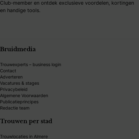
Club-member en ontdek exclusieve voordelen, kortingen
en handige tools.
Bruidmedia
Trouwexperts – business login
Contact
Adverteren
Vacatures & stages
Privacybeleid
Algemene Voorwaarden
Publicatieprincipes
Redactie team
Trouwen per stad
Trouwlocaties in Almere