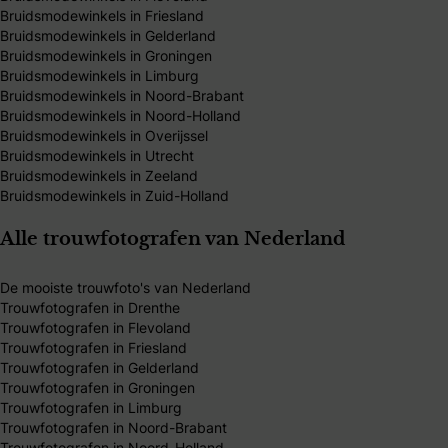
Bruidsmodewinkels in Friesland
Bruidsmodewinkels in Gelderland
Bruidsmodewinkels in Groningen
Bruidsmodewinkels in Limburg
Bruidsmodewinkels in Noord-Brabant
Bruidsmodewinkels in Noord-Holland
Bruidsmodewinkels in Overijssel
Bruidsmodewinkels in Utrecht
Bruidsmodewinkels in Zeeland
Bruidsmodewinkels in Zuid-Holland
Alle trouwfotografen van Nederland
De mooiste trouwfoto's van Nederland
Trouwfotografen in Drenthe
Trouwfotografen in Flevoland
Trouwfotografen in Friesland
Trouwfotografen in Gelderland
Trouwfotografen in Groningen
Trouwfotografen in Limburg
Trouwfotografen in Noord-Brabant
Trouwfotografen in Noord-Holland