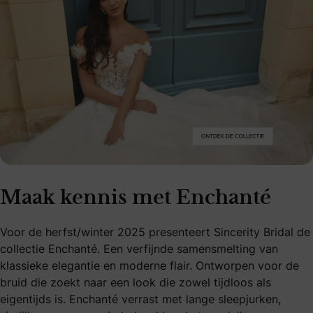
Maak kennis met Enchanté
Voor de herfst/winter 2025 presenteert Sincerity Bridal de
collectie Enchanté. Een verfijnde samensmelting van
klassieke elegantie en moderne flair. Ontworpen voor de
bruid die zoekt naar een look die zowel tijdloos als
eigentijds is. Enchanté verrast met lange sleepjurken,