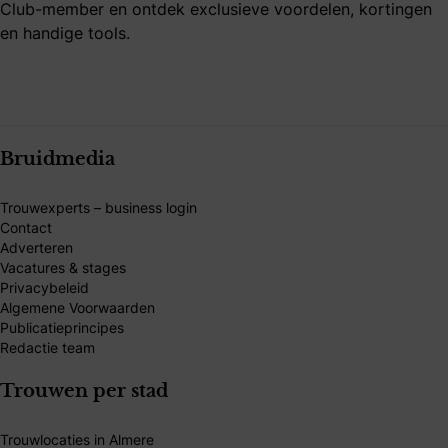
Club-member en ontdek exclusieve voordelen, kortingen
en handige tools.
Bruidmedia
Trouwexperts – business login
Contact
Adverteren
Vacatures & stages
Privacybeleid
Algemene Voorwaarden
Publicatieprincipes
Redactie team
Trouwen per stad
Trouwlocaties in Almere