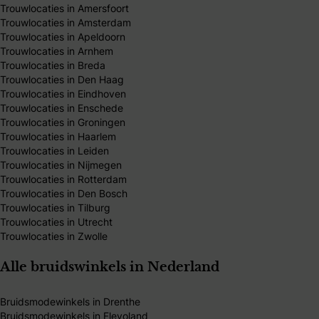
Trouwlocaties in Amersfoort
Trouwlocaties in Amsterdam
Trouwlocaties in Apeldoorn
Trouwlocaties in Arnhem
Trouwlocaties in Breda
Trouwlocaties in Den Haag
Trouwlocaties in Eindhoven
Trouwlocaties in Enschede
Trouwlocaties in Groningen
Trouwlocaties in Haarlem
Trouwlocaties in Leiden
Trouwlocaties in Nijmegen
Trouwlocaties in Rotterdam
Trouwlocaties in Den Bosch
Trouwlocaties in Tilburg
Trouwlocaties in Utrecht
Trouwlocaties in Zwolle
Alle bruidswinkels in Nederland
Bruidsmodewinkels in Drenthe
Bruidsmodewinkels in Flevoland