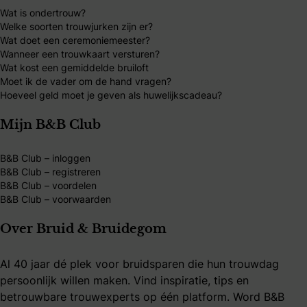
Wat is ondertrouw?
Welke soorten trouwjurken zijn er?
Wat doet een ceremoniemeester?
Wanneer een trouwkaart versturen?
Wat kost een gemiddelde bruiloft
Moet ik de vader om de hand vragen?
Hoeveel geld moet je geven als huwelijkscadeau?
Mijn B&B Club
B&B Club – inloggen
B&B Club – registreren
B&B Club – voordelen
B&B Club – voorwaarden
Over Bruid & Bruidegom
Al 40 jaar dé plek voor bruidsparen die hun trouwdag
persoonlijk willen maken. Vind inspiratie, tips en
betrouwbare trouwexperts op één platform. Word B&B