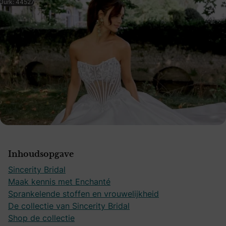
Jurk: 44527
Inhoudsopgave
Sincerity Bridal
Maak kennis met Enchanté
Sprankelende stoffen en vrouwelijkheid
De collectie van Sincerity Bridal
Shop de collectie