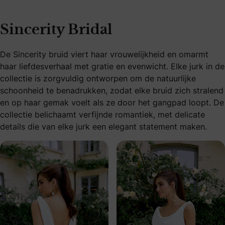
Sincerity Bridal
De Sincerity bruid viert haar vrouwelijkheid en omarmt
haar liefdesverhaal met gratie en evenwicht. Elke jurk in de
collectie is zorgvuldig ontworpen om de natuurlijke
schoonheid te benadrukken, zodat elke bruid zich stralend
en op haar gemak voelt als ze door het gangpad loopt. De
collectie belichaamt verfijnde romantiek, met delicate
details die van elke jurk een elegant statement maken.