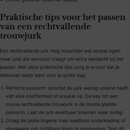
Praktische tips voor het passen
van een rechtvallende
trouwjurk
Een rechtvallende jurk mag misschien wel simpel ogen,
maar juist die eenvoud vraagt om extra aandacht bij het
passen. Met deze praktische tips zorg je ervoor dat je
helemaal ready bent voor je grote dag:
Perfecte pasvorm: doordat de jurk weinig volume heeft,
valt elke oneffenheid of kreukel op. De key tot een
mooie rechtvallende trouwjurk is de mooie gladde
pasvorm. Laat de jurk eventueel innemen waar nodig.
Draag de juiste lingerie: kies naadloze onderkleding of
shapewear om zichtbare lijnen te voorkomen. Test dit