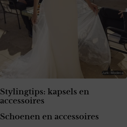
Jurk: Modeca
Stylingtips: kapsels en
accessoires
Schoenen en accessoires