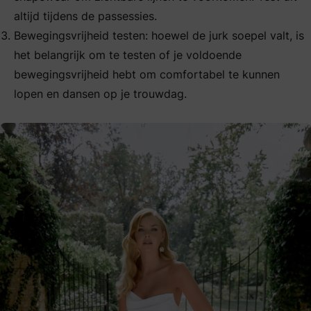
altijd tijdens de passessies.
Bewegingsvrijheid testen: hoewel de jurk soepel valt, is
het belangrijk om te testen of je voldoende
bewegingsvrijheid hebt om comfortabel te kunnen
lopen en dansen op je trouwdag.