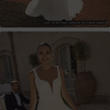
Jurk: uit de Pearl-collectie van Diane Legrand