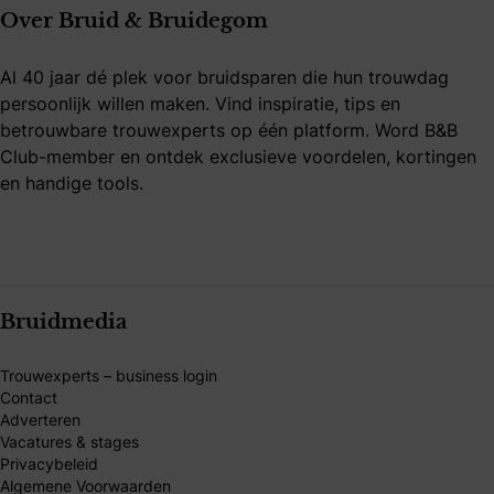
Over Bruid & Bruidegom
Al 40 jaar dé plek voor bruidsparen die hun trouwdag
persoonlijk willen maken. Vind inspiratie, tips en
betrouwbare trouwexperts op één platform. Word B&B
Club-member en ontdek exclusieve voordelen, kortingen
en handige tools.
Bruidmedia
Trouwexperts – business login
Contact
Adverteren
Vacatures & stages
Privacybeleid
Algemene Voorwaarden