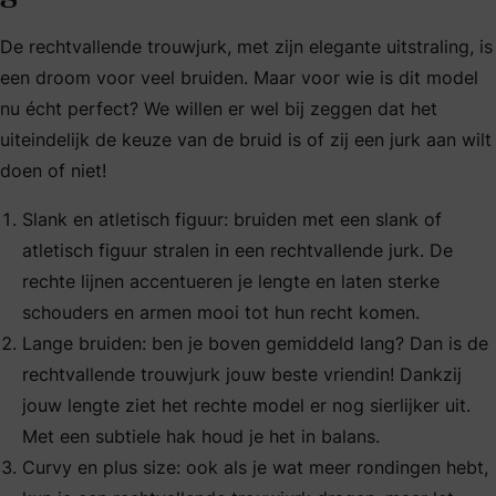
De rechtvallende trouwjurk, met zijn elegante uitstraling, is
een droom voor veel bruiden. Maar voor wie is dit model
nu écht perfect? We willen er wel bij zeggen dat het
uiteindelijk de keuze van de bruid is of zij een jurk aan wilt
doen of niet!
Slank en atletisch figuur: bruiden met een slank of
atletisch figuur stralen in een rechtvallende jurk. De
rechte lijnen accentueren je lengte en laten sterke
schouders en armen mooi tot hun recht komen.
Lange bruiden: ben je boven gemiddeld lang? Dan is de
rechtvallende trouwjurk jouw beste vriendin! Dankzij
jouw lengte ziet het rechte model er nog sierlijker uit.
Met een subtiele hak houd je het in balans.
Curvy en plus size: ook als je wat meer rondingen hebt,