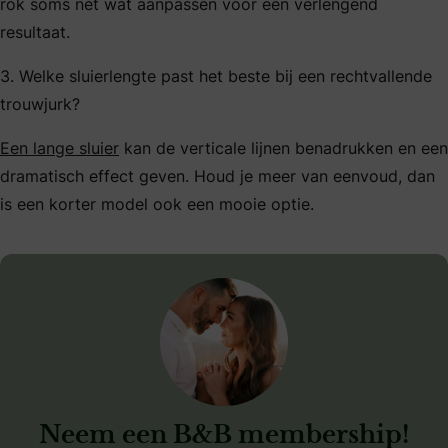
rok soms net wat aanpassen voor een verlengend
resultaat.
3. Welke sluierlengte past het beste bij een rechtvallende
trouwjurk?
Een lange sluier
kan de verticale lijnen benadrukken en een
dramatisch effect geven. Houd je meer van eenvoud, dan
is een korter model ook een mooie optie.
Neem een B&B membership!