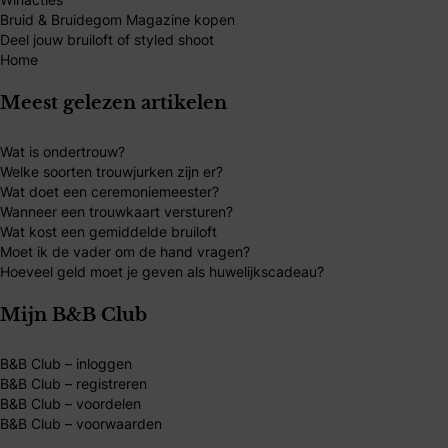
Bruid & Bruidegom Magazine kopen
Deel jouw bruiloft of styled shoot
Home
Meest gelezen artikelen
Wat is ondertrouw?
Welke soorten trouwjurken zijn er?
Wat doet een ceremoniemeester?
Wanneer een trouwkaart versturen?
Wat kost een gemiddelde bruiloft
Moet ik de vader om de hand vragen?
Hoeveel geld moet je geven als huwelijkscadeau?
Mijn B&B Club
B&B Club – inloggen
B&B Club – registreren
B&B Club – voordelen
B&B Club – voorwaarden