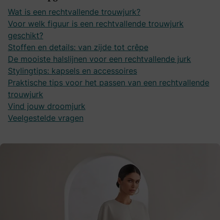
Wat is een rechtvallende trouwjurk?
Voor welk figuur is een rechtvallende trouwjurk
geschikt?
Stoffen en details: van zijde tot crêpe
De mooiste halslijnen voor een rechtvallende jurk
Stylingtips: kapsels en accessoires
Praktische tips voor het passen van een rechtvallende
trouwjurk
Vind jouw droomjurk
Veelgestelde vragen