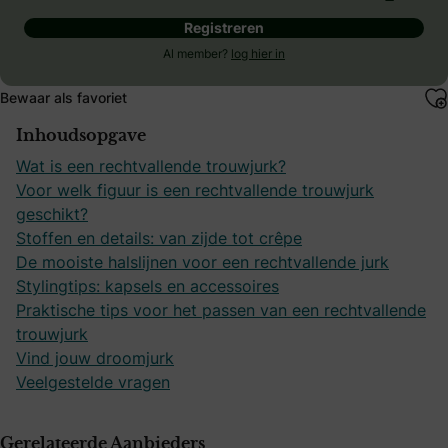
Registreren
Al member?
log hier in
Bewaar als favoriet
Inhoudsopgave
Wat is een rechtvallende trouwjurk?
Voor welk figuur is een rechtvallende trouwjurk
geschikt?
Stoffen en details: van zijde tot crêpe
De mooiste halslijnen voor een rechtvallende jurk
Stylingtips: kapsels en accessoires
Praktische tips voor het passen van een rechtvallende
trouwjurk
Vind jouw droomjurk
Veelgestelde vragen
Gerelateerde Aanbieders