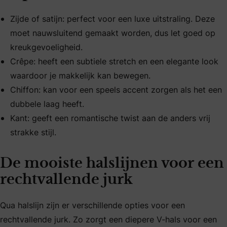
Zijde of satijn: perfect voor een luxe uitstraling. Deze
moet nauwsluitend gemaakt worden, dus let goed op
kreukgevoeligheid.
Crêpe: heeft een subtiele stretch en een elegante look
waardoor je makkelijk kan bewegen.
Chiffon: kan voor een speels accent zorgen als het een
dubbele laag heeft.
Kant: geeft een romantische twist aan de anders vrij
strakke stijl.
De mooiste halslijnen voor een
rechtvallende jurk
Qua halslijn zijn er verschillende opties voor een
rechtvallende jurk. Zo zorgt een diepere V-hals voor een