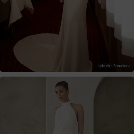
Jurk: Aire Barcelona