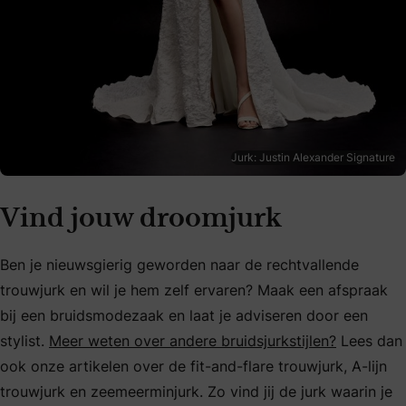
Jurk: Justin Alexander Signature
Vind jouw droomjurk
Ben je nieuwsgierig geworden naar de rechtvallende
trouwjurk en wil je hem zelf ervaren? Maak een afspraak
bij een bruidsmodezaak en laat je adviseren door een
stylist.
Meer weten over andere bruidsjurkstijlen?
Lees dan
ook onze artikelen over de fit-and-flare trouwjurk, A-lijn
trouwjurk en zeemeerminjurk. Zo vind jij de jurk waarin je