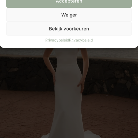
Accepteren
Weiger
Bekijk voorkeuren
Privacybeleid
Privacybeleid