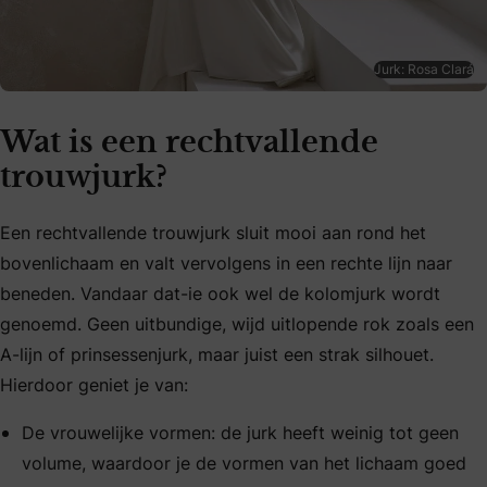
Jurk: Rosa Clará
Wat is een rechtvallende
trouwjurk?
Een rechtvallende trouwjurk sluit mooi aan rond het
bovenlichaam en valt vervolgens in een rechte lijn naar
beneden. Vandaar dat-ie ook wel de kolomjurk wordt
genoemd. Geen uitbundige, wijd uitlopende rok zoals een
A-lijn of prinsessenjurk, maar juist een strak silhouet.
Hierdoor geniet je van:
De vrouwelijke vormen: de jurk heeft weinig tot geen
volume, waardoor je de vormen van het lichaam goed