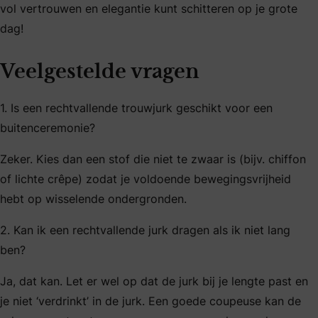
vol vertrouwen en elegantie kunt schitteren op je grote
dag!
Veelgestelde vragen
1. Is een rechtvallende trouwjurk geschikt voor een
buitenceremonie?
Zeker. Kies dan een stof die niet te zwaar is (bijv. chiffon
of lichte crêpe) zodat je voldoende bewegingsvrijheid
hebt op wisselende ondergronden.
2. Kan ik een rechtvallende jurk dragen als ik niet lang
ben?
Ja, dat kan. Let er wel op dat de jurk bij je lengte past en
je niet ‘verdrinkt’ in de jurk. Een goede coupeuse kan de