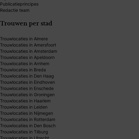
Publicatieprincipes
Redactie team
Trouwen per stad
Trouwlocaties in Almere
Trouwlocaties in Amersfoort
Trouwlocaties in Amsterdam
Trouwlocaties in Apeldoorn
Trouwlocaties in Arnhem
Trouwlocaties in Breda
Trouwlocaties in Den Haag
Trouwlocaties in Eindhoven
Trouwlocaties in Enschede
Trouwlocaties in Groningen
Trouwlocaties in Haarlem
Trouwlocaties in Leiden
Trouwlocaties in Nijmegen
Trouwlocaties in Rotterdam
Trouwlocaties in Den Bosch
Trouwlocaties in Tilburg
Trouwlocaties in Utrecht