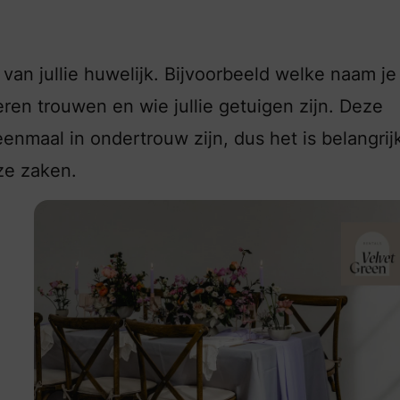
van jullie huwelijk. Bijvoorbeeld welke naam je
ren trouwen en wie jullie getuigen zijn. Deze
e eenmaal in ondertrouw zijn, dus het is belangri
ze zaken.