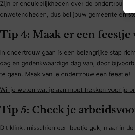
Zijn er onduidelijkheden over de ondertrouw? 
onwetendheden, dus bel jouw gemeente en stel
Tip 4: Maak er een feestje 
In ondertrouw gaan is een belangrijke stap ric
dag en gedenkwaardige dag van, door bijvoorbe
te gaan. Maak van je ondertrouw een feestje!
Wil je weten wat je aan moet trekken voor je 
Tip 5: Check je arbeidsvo
Dit klinkt misschien een beetje gek, maar in de 