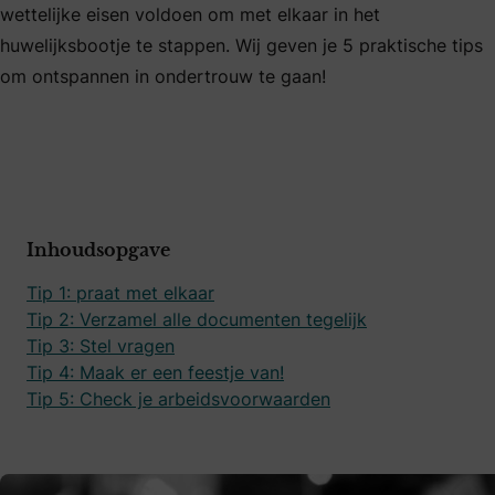
wettelijke eisen voldoen om met elkaar in het
huwelijksbootje te stappen. Wij geven je 5 praktische tips
om ontspannen in ondertrouw te gaan!
Inhoudsopgave
Tip 1: praat met elkaar
Tip 2: Verzamel alle documenten tegelijk
Tip 3: Stel vragen
Tip 4: Maak er een feestje van!
Tip 5: Check je arbeidsvoorwaarden