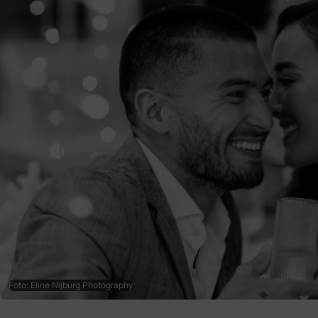
Foto: Eline Nijburg Photography