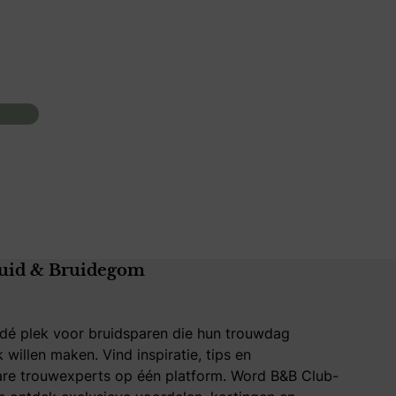
uid & Bruidegom
 dé plek voor bruidsparen die hun trouwdag
k willen maken. Vind inspiratie, tips en
re trouwexperts op één platform. Word B&B Club-