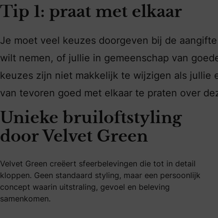
Tip 1: praat met elkaar
Je moet veel keuzes doorgeven bij de aangifte 
wilt nemen, of jullie in gemeenschap van goede
keuzes zijn niet makkelijk te wijzigen als julli
van tevoren goed met elkaar te praten over de
Unieke bruiloftstyling
door Velvet Green
Velvet Green creëert sfeerbelevingen die tot in detail
kloppen. Geen standaard styling, maar een persoonlijk
concept waarin uitstraling, gevoel en beleving
samenkomen.