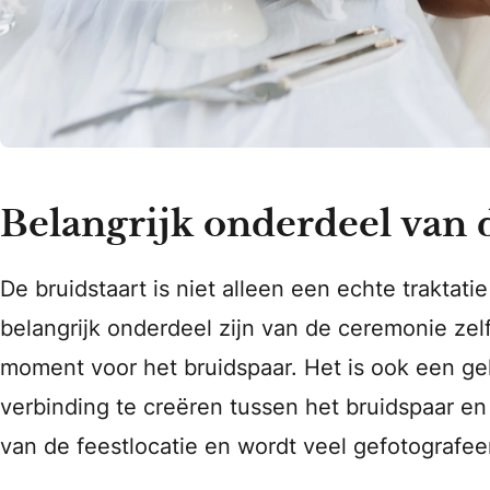
Belangrijk onderdeel van d
De bruidstaart is niet alleen een echte traktat
belangrijk onderdeel zijn van de ceremonie zel
moment voor het bruidspaar. Het is ook een g
verbinding te creëren tussen het bruidspaar en
van de feestlocatie en wordt veel gefotografee