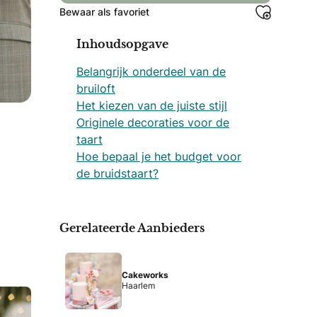
Bewaar als favoriet
Inhoudsopgave
Belangrijk onderdeel van de
bruiloft
Het kiezen van de juiste stijl
Originele decoraties voor de
taart
Hoe bepaal je het budget voor
de bruidstaart?
Gerelateerde Aanbieders
Cakeworks
Haarlem