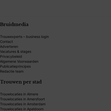
Bruidmedia
Trouwexperts – business login
Contact
Adverteren
Vacatures & stages
Privacybeleid
Algemene Voorwaarden
Publicatieprincipes
Redactie team
Trouwen per stad
Trouwlocaties in Almere
Trouwlocaties in Amersfoort
Trouwlocaties in Amsterdam
Trouwlocaties in Apeldoorn