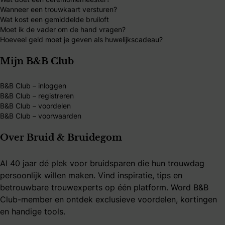
Wanneer een trouwkaart versturen?
Wat kost een gemiddelde bruiloft
Moet ik de vader om de hand vragen?
Hoeveel geld moet je geven als huwelijkscadeau?
Mijn B&B Club
B&B Club – inloggen
B&B Club – registreren
B&B Club – voordelen
B&B Club – voorwaarden
Over Bruid & Bruidegom
Al 40 jaar dé plek voor bruidsparen die hun trouwdag
persoonlijk willen maken. Vind inspiratie, tips en
betrouwbare trouwexperts op één platform. Word B&B
Club-member en ontdek exclusieve voordelen, kortingen
en handige tools.