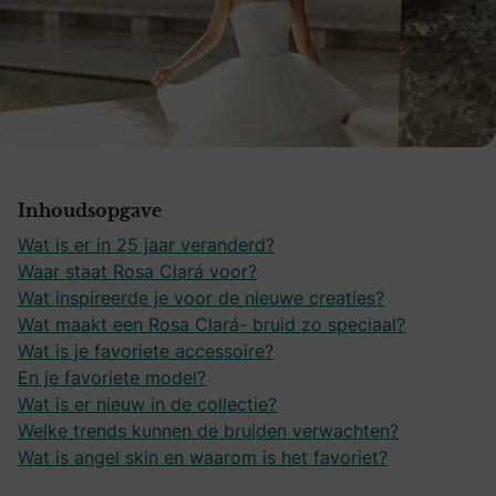
Inhoudsopgave
Wat is er in 25 jaar veranderd?
Waar staat Rosa Clará voor?
Wat inspireerde je voor de nieuwe creaties?
Wat maakt een Rosa Clará- bruid zo speciaal?
Wat is je favoriete accessoire?
En je favoriete model?
Wat is er nieuw in de collectie?
Welke trends kunnen de bruiden verwachten?
Wat is angel skin en waarom is het favoriet?