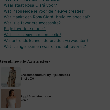
Waar staat Rosa Clará voor?
Wat inspireerde je voor de nieuwe creaties?
Wat maakt een Rosa Clará- bruid zo speciaal?
Wat is je favoriete accessoire?
En je favoriete model?
Wat is er nieuw in de collectie?
Welke trends kunnen de bruiden verwachten?
Wat is angel skin en waarom is het favoriet?
Gerelateerde Aanbieders
Bruidsmoederjurk by RijckenMode
Brielle ZH
Pippi Bruidsboutique
Venlo