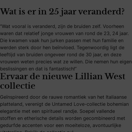
Wat is er in 25 jaar veranderd?
“Wat vooral is veranderd, zijn de bruiden zelf. Voorheen
waren dat relatief jonge vrouwen van rond de 23, 24 jaar.
Die kwamen vaak hun jurken passen met hun familie en
werden sterk door hen beïnvloed. Tegenwoordig ligt de
leeftijd van bruiden ongeveer rond de 30 jaar, en deze
vrouwen weten precies wat ze willen. Die nemen hun eigen
beslissingen en dat is fantastisch!”
Ervaar de nieuwe Lillian West
collectie
Geïnspireerd door de rauwe romantiek van het Italiaanse
platteland, verenigt de Untamed Love-collectie bohemian
elegantie met een spiritueel randje. Soepel vallende
stoffen en etherische details worden gecombineerd met
gedurfde accenten voor een moeiteloze, avontuurlijke