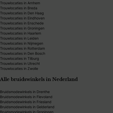
Trouwlocaties in Arnhem
Trouwlocaties in Breda
Trouwlocaties in Den Haag
Trouwlocaties in Eindhoven
Trouwlocaties in Enschede
Trouwlocaties in Groningen
Trouwlocaties in Haarlem
Trouwlocaties in Leiden
Trouwlocaties in Nijmegen
Trouwlocaties in Rotterdam
Trouwlocaties in Den Bosch
Trouwlocaties in Tilburg
Trouwlocaties in Utrecht
Trouwlocaties in Zwolle
Alle bruidswinkels in Nederland
Bruidsmodewinkels in Drenthe
Bruidsmodewinkels in Flevoland
Bruidsmodewinkels in Friesland
Bruidsmodewinkels in Gelderland
Bruidsmodewinkels in Groningen