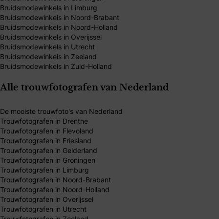
Bruidsmodewinkels in Limburg
Bruidsmodewinkels in Noord-Brabant
Bruidsmodewinkels in Noord-Holland
Bruidsmodewinkels in Overijssel
Bruidsmodewinkels in Utrecht
Bruidsmodewinkels in Zeeland
Bruidsmodewinkels in Zuid-Holland
Alle trouwfotografen van Nederland
De mooiste trouwfoto's van Nederland
Trouwfotografen in Drenthe
Trouwfotografen in Flevoland
Trouwfotografen in Friesland
Trouwfotografen in Gelderland
Trouwfotografen in Groningen
Trouwfotografen in Limburg
Trouwfotografen in Noord-Brabant
Trouwfotografen in Noord-Holland
Trouwfotografen in Overijssel
Trouwfotografen in Utrecht
Trouwfotografen in Zeeland