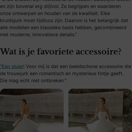
en zijn bovenal erg stijlvol. Ze begrijpen en waarderen
onze ontwerpen en houden van de kwaliteit. Elke
bruidsjurk moet tijdloos zijn. Daarom is het belangrijk dat
alle modellen een klassieke basis hebben, gecombineerd
met moderne, innovatieve details.”
Wat is je favoriete accessoire?
“Een sluier!
Voor mij is dat een beeldschone accessoire die
de trouwjurk een romantisch en mysterieus tintje geeft.
Die mag echt niet ontbreken.”