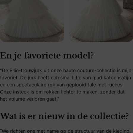
En je favoriete model?
“De Ellie-trouwjurk uit onze haute couture-collectie is mijn
favoriet. De jurk heeft een smal lijfje van glad katoensatijn
en een spectaculaire rok van geplooid tule met ruches.
Onze insteek is om rokken lichter te maken, zonder dat
het volume verloren gaat.”
Wat is er nieuw in de collectie?
“We richten ons met name op de structuur van de kleding.