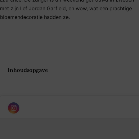
met zijn lief Jordan Garfield, en wow, wat een prachtige
bloemendecoratie hadden ze.
Inhoudsopgave