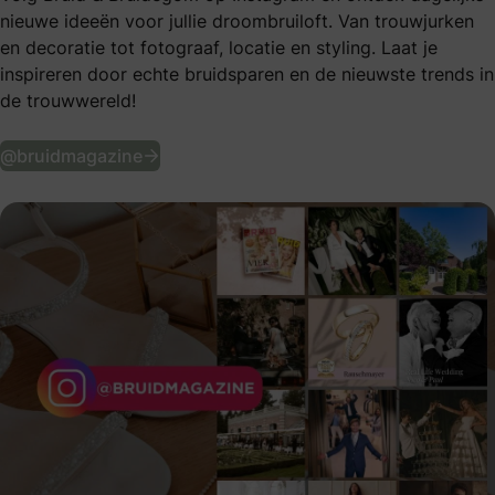
nieuwe ideeën voor jullie droombruiloft. Van trouwjurken
en decoratie tot fotograaf, locatie en styling. Laat je
inspireren door echte bruidsparen en de nieuwste trends in
de trouwwereld!
Volg ons op Instagram
@bruidmagazine