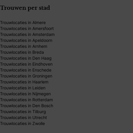
Trouwen per stad
Trouwlocaties in Almere
Trouwlocaties in Amersfoort
Trouwlocaties in Amsterdam
Trouwlocaties in Apeldoorn
Trouwlocaties in Arnhem
Trouwlocaties in Breda
Trouwlocaties in Den Haag
Trouwlocaties in Eindhoven
Trouwlocaties in Enschede
Trouwlocaties in Groningen
Trouwlocaties in Haarlem
Trouwlocaties in Leiden
Trouwlocaties in Nijmegen
Trouwlocaties in Rotterdam
Trouwlocaties in Den Bosch
Trouwlocaties in Tilburg
Trouwlocaties in Utrecht
Trouwlocaties in Zwolle