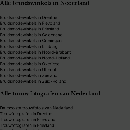
Alle bruidswinkels in Nederland
Bruidsmodewinkels in Drenthe
Bruidsmodewinkels in Flevoland
Bruidsmodewinkels in Friesland
Bruidsmodewinkels in Gelderland
Bruidsmodewinkels in Groningen
Bruidsmodewinkels in Limburg
Bruidsmodewinkels in Noord-Brabant
Bruidsmodewinkels in Noord-Holland
Bruidsmodewinkels in Overijssel
Bruidsmodewinkels in Utrecht
Bruidsmodewinkels in Zeeland
Bruidsmodewinkels in Zuid-Holland
Alle trouwfotografen van Nederland
De mooiste trouwfoto's van Nederland
Trouwfotografen in Drenthe
Trouwfotografen in Flevoland
Trouwfotografen in Friesland