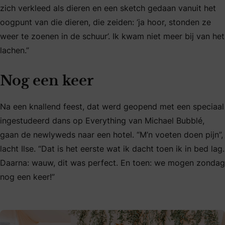
zich verkleed als dieren en een sketch gedaan vanuit het
oogpunt van die dieren, die zeiden: ‘ja hoor, stonden ze
weer te zoenen in de schuur’. Ik kwam niet meer bij van het
lachen.”
Nog een keer
Na een knallend feest, dat werd geopend met een speciaal
ingestudeerd dans op Everything van Michael Bubblé,
gaan de newlyweds naar een hotel. “M’n voeten doen pijn”,
lacht Ilse. “Dat is het eerste wat ik dacht toen ik in bed lag.
Daarna: wauw, dit was perfect. En toen: we mogen zondag
nog een keer!”