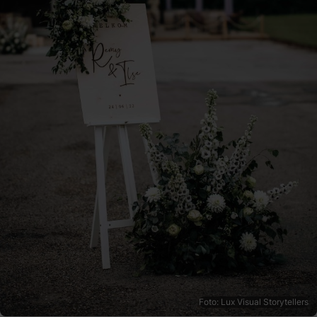
Foto: Lux Visual Storytellers