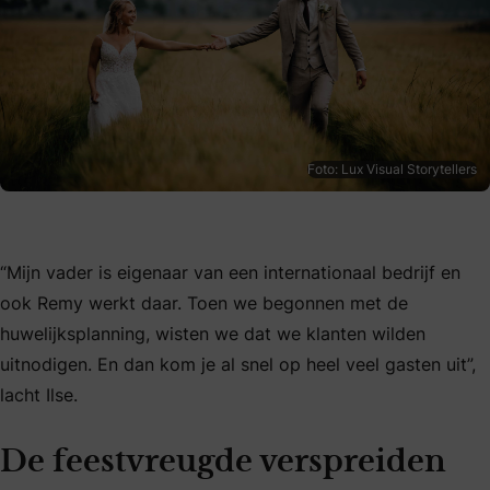
Foto: Lux Visual Storytellers
“Mijn vader is eigenaar van een internationaal bedrijf en
ook Remy werkt daar. Toen we begonnen met de
huwelijksplanning, wisten we dat we klanten wilden
uitnodigen. En dan kom je al snel op heel veel gasten uit”,
lacht Ilse.
De feestvreugde verspreiden