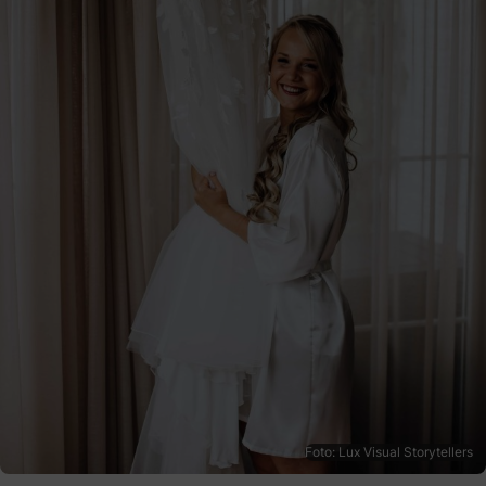
Foto: Lux Visual Storytellers