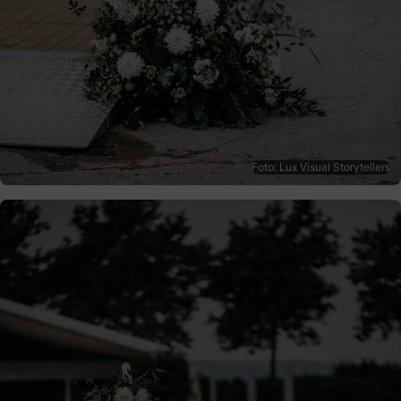
Foto: Lux Visual Storytellers