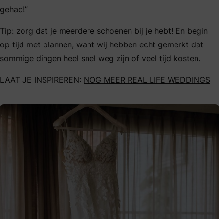
gehad!”
Tip: zorg dat je meerdere schoenen bij je hebt! En begin
op tijd met plannen, want wij hebben echt gemerkt dat
sommige dingen heel snel weg zijn of veel tijd kosten.
LAAT JE INSPIREREN:
NOG MEER REAL LIFE WEDDINGS