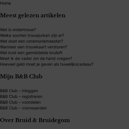
Home
Meest gelezen artikelen
Wat is ondertrouw?
Welke soorten trouwjurken zijn er?
Wat doet een ceremoniemeester?
Wanneer een trouwkaart versturen?
Wat kost een gemiddelde bruiloft
Moet ik de vader om de hand vragen?
Hoeveel geld moet je geven als huwelijkscadeau?
Mijn B&B Club
B&B Club – inloggen
B&B Club – registreren
B&B Club – voordelen
B&B Club – voorwaarden
Over Bruid & Bruidegom