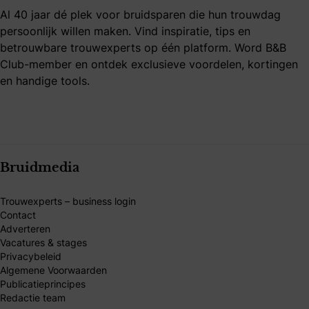
Al 40 jaar dé plek voor bruidsparen die hun trouwdag
persoonlijk willen maken. Vind inspiratie, tips en
betrouwbare trouwexperts op één platform. Word B&B
Club-member en ontdek exclusieve voordelen, kortingen
en handige tools.
Bruidmedia
Trouwexperts – business login
Contact
Adverteren
Vacatures & stages
Privacybeleid
Algemene Voorwaarden
Publicatieprincipes
Redactie team