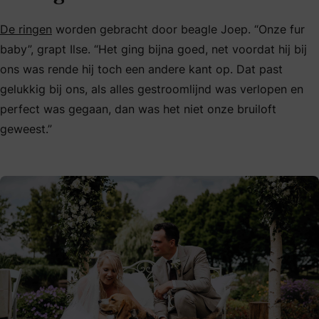
De ringen
worden gebracht door beagle Joep. “Onze fur
baby”, grapt Ilse. “Het ging bijna goed, net voordat hij bij
ons was rende hij toch een andere kant op. Dat past
gelukkig bij ons, als alles gestroomlijnd was verlopen en
perfect was gegaan, dan was het niet onze bruiloft
geweest.”