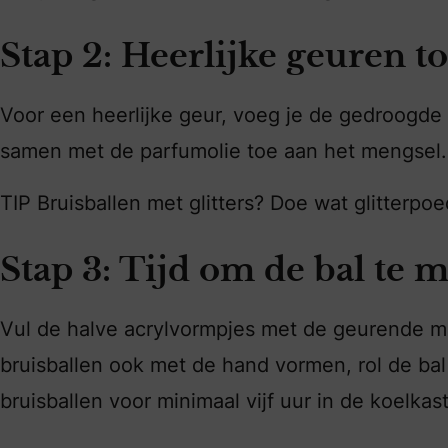
Stap 2: Heerlijke geuren 
Voor een heerlijke geur, voeg je de gedroogde
samen met de parfumolie toe aan het mengsel.
TIP Bruisballen met glitters? Doe wat glitterpo
Stap 3: Tijd om de bal te 
Vul de halve acrylvormpjes met de geurende ma
bruisballen ook met de hand vormen, rol de ba
bruisballen voor minimaal vijf uur in de koelka