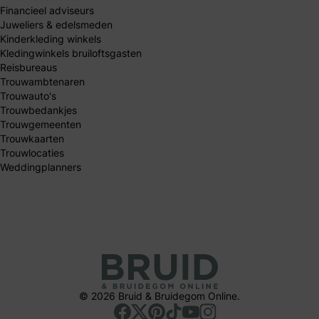
Financieel adviseurs
Juweliers & edelsmeden
Kinderkleding winkels
Kledingwinkels bruiloftsgasten
Reisbureaus
Trouwambtenaren
Trouwauto's
Trouwbedankjes
Trouwgemeenten
Trouwkaarten
Trouwlocaties
Weddingplanners
© 2026 Bruid & Bruidegom Online.