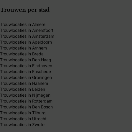
Trouwen per stad
Trouwlocaties in Almere
Trouwlocaties in Amersfoort
Trouwlocaties in Amsterdam
Trouwlocaties in Apeldoorn
Trouwlocaties in Arnhem
Trouwlocaties in Breda
Trouwlocaties in Den Haag
Trouwlocaties in Eindhoven
Trouwlocaties in Enschede
Trouwlocaties in Groningen
Trouwlocaties in Haarlem
Trouwlocaties in Leiden
Trouwlocaties in Nijmegen
Trouwlocaties in Rotterdam
Trouwlocaties in Den Bosch
Trouwlocaties in Tilburg
Trouwlocaties in Utrecht
Trouwlocaties in Zwolle