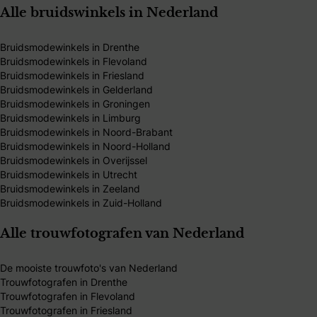
Alle bruidswinkels in Nederland
Bruidsmodewinkels in Drenthe
Bruidsmodewinkels in Flevoland
Bruidsmodewinkels in Friesland
Bruidsmodewinkels in Gelderland
Bruidsmodewinkels in Groningen
Bruidsmodewinkels in Limburg
Bruidsmodewinkels in Noord-Brabant
Bruidsmodewinkels in Noord-Holland
Bruidsmodewinkels in Overijssel
Bruidsmodewinkels in Utrecht
Bruidsmodewinkels in Zeeland
Bruidsmodewinkels in Zuid-Holland
Alle trouwfotografen van Nederland
De mooiste trouwfoto's van Nederland
Trouwfotografen in Drenthe
Trouwfotografen in Flevoland
Trouwfotografen in Friesland