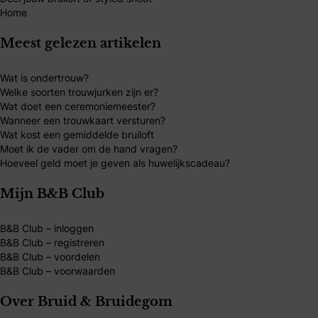
Home
Meest gelezen artikelen
Wat is ondertrouw?
Welke soorten trouwjurken zijn er?
Wat doet een ceremoniemeester?
Wanneer een trouwkaart versturen?
Wat kost een gemiddelde bruiloft
Moet ik de vader om de hand vragen?
Hoeveel geld moet je geven als huwelijkscadeau?
Mijn B&B Club
B&B Club – inloggen
B&B Club – registreren
B&B Club – voordelen
B&B Club – voorwaarden
Over Bruid & Bruidegom