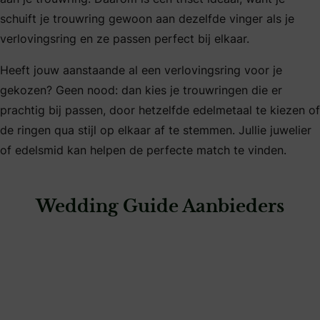
schuift je trouwring gewoon aan dezelfde vinger als je
verlovingsring en ze passen perfect bij elkaar.
Heeft jouw aanstaande al een verlovingsring voor je
gekozen? Geen nood: dan kies je trouwringen die er
prachtig bij passen, door hetzelfde edelmetaal te kiezen of
de ringen qua stijl op elkaar af te stemmen. Jullie juwelier
of edelsmid kan helpen de perfecte match te vinden.
Wedding Guide Aanbieders
: Siebel Juweliers Breda