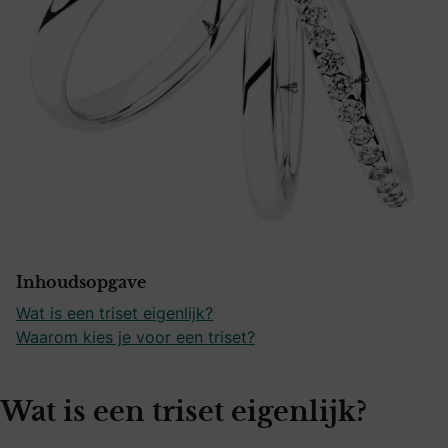
Inhoudsopgave
Wat is een triset eigenlijk?
Waarom kies je voor een triset?
Wat is een triset eigenlijk?