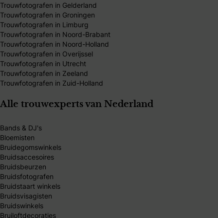
Trouwfotografen in Gelderland
Trouwfotografen in Groningen
Trouwfotografen in Limburg
Trouwfotografen in Noord-Brabant
Trouwfotografen in Noord-Holland
Trouwfotografen in Overijssel
Trouwfotografen in Utrecht
Trouwfotografen in Zeeland
Trouwfotografen in Zuid-Holland
Alle trouwexperts van Nederland
Bands & DJ's
Bloemisten
Bruidegomswinkels
Bruidsaccesoires
Bruidsbeurzen
Bruidsfotografen
Bruidstaart winkels
Bruidsvisagisten
Bruidswinkels
Bruiloftdecoraties