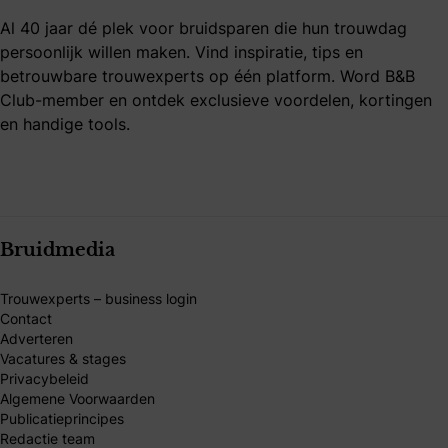
Al 40 jaar dé plek voor bruidsparen die hun trouwdag
persoonlijk willen maken. Vind inspiratie, tips en
betrouwbare trouwexperts op één platform. Word B&B
Club-member en ontdek exclusieve voordelen, kortingen
en handige tools.
Bruidmedia
Trouwexperts – business login
Contact
Adverteren
Vacatures & stages
Privacybeleid
Algemene Voorwaarden
Publicatieprincipes
Redactie team