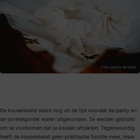
Foto: jeanie de klerk
De kousenband stamt nog uit de tijd voordat de panty en
de jarretelgordel waren uitgevonden. Ze werden gebruikt
om te voorkomen dat je kousen afzakten. Tegenwoordig
heeft de kousenband geen praktische functie meer, maar