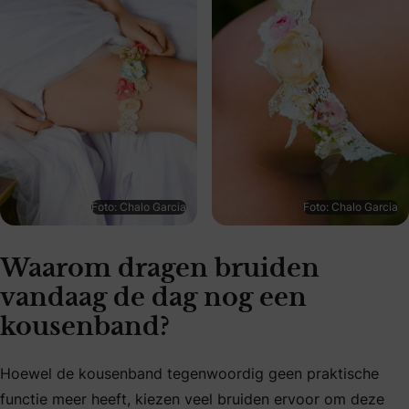
Foto: Chalo Garcia
Foto: Chalo Garcia
Waarom dragen bruiden
vandaag de dag nog een
kousenband?
Hoewel de kousenband tegenwoordig geen praktische
functie meer heeft, kiezen veel bruiden ervoor om deze