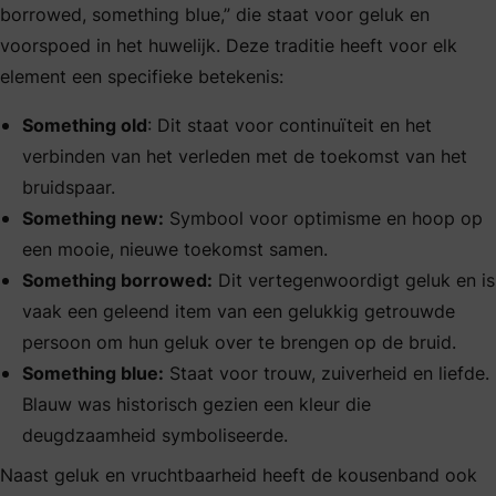
borrowed, something blue,” die staat voor geluk en
voorspoed in het huwelijk. Deze traditie heeft voor elk
element een specifieke betekenis:
Something old
: Dit staat voor continuïteit en het
verbinden van het verleden met de toekomst van het
bruidspaar.
Something new:
Symbool voor optimisme en hoop op
een mooie, nieuwe toekomst samen.
Something borrowed:
Dit vertegenwoordigt geluk en is
vaak een geleend item van een gelukkig getrouwde
persoon om hun geluk over te brengen op de bruid.
Something blue:
Staat voor trouw, zuiverheid en liefde.
Blauw was historisch gezien een kleur die
deugdzaamheid symboliseerde.
Naast geluk en vruchtbaarheid heeft de kousenband ook