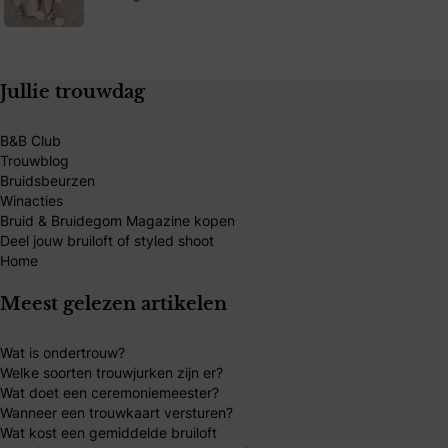
Jullie trouwdag
B&B Club
Trouwblog
Bruidsbeurzen
Winacties
Bruid & Bruidegom Magazine kopen
Deel jouw bruiloft of styled shoot
Home
Meest gelezen artikelen
Wat is ondertrouw?
Welke soorten trouwjurken zijn er?
Wat doet een ceremoniemeester?
Wanneer een trouwkaart versturen?
Wat kost een gemiddelde bruiloft