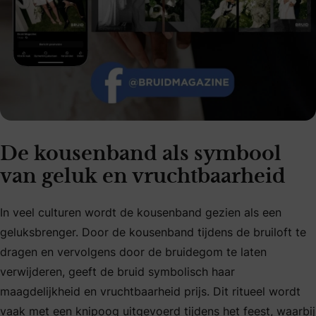
De kousenband als symbool
van geluk en vruchtbaarheid
In veel culturen wordt de kousenband gezien als een
geluksbrenger. Door de kousenband tijdens de bruiloft te
dragen en vervolgens door de bruidegom te laten
verwijderen, geeft de bruid symbolisch haar
maagdelijkheid en vruchtbaarheid prijs. Dit ritueel wordt
vaak met een knipoog uitgevoerd tijdens het feest, waarbij