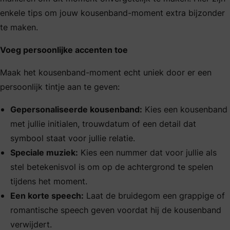
enkele tips om jouw kousenband-moment extra bijzonder
te maken.
Voeg persoonlijke accenten toe
Maak het kousenband-moment echt uniek door er een
persoonlijk tintje aan te geven:
Gepersonaliseerde kousenband:
Kies een kousenband
met jullie initialen, trouwdatum of een detail dat
symbool staat voor jullie relatie.
Speciale muziek:
Kies een nummer dat voor jullie als
stel betekenisvol is om op de achtergrond te spelen
tijdens het moment.
Een korte speech:
Laat de bruidegom een grappige of
romantische speech geven voordat hij de kousenband
verwijdert.