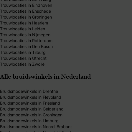
Trouwlocaties in Eindhoven
Trouwlocaties in Enschede
Trouwlocaties in Groningen
Trouwlocaties in Haarlem
Trouwlocaties in Leiden
Trouwlocaties in Nijmegen
Trouwlocaties in Rotterdam
Trouwlocaties in Den Bosch
Trouwlocaties in Tilburg
Trouwlocaties in Utrecht
Trouwlocaties in Zwolle
Alle bruidswinkels in Nederland
Bruidsmodewinkels in Drenthe
Bruidsmodewinkels in Flevoland
Bruidsmodewinkels in Friesland
Bruidsmodewinkels in Gelderland
Bruidsmodewinkels in Groningen
Bruidsmodewinkels in Limburg
Bruidsmodewinkels in Noord-Brabant