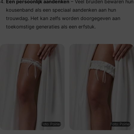
Een persoonlijk aandenken
– Veel bruiden bewaren hun
kousenband als een speciaal aandenken aan hun
trouwdag. Het kan zelfs worden doorgegeven aan
toekomstige generaties als een erfstuk.
Foto: Poirier
Foto: Poirier