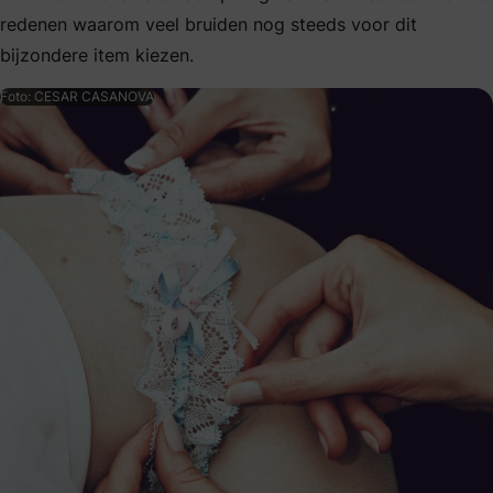
redenen waarom veel bruiden nog steeds voor dit
bijzondere item kiezen.
Foto: CESAR CASANOVA