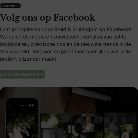
Advertentie
Volg ons op Facebook
Laat je inspireren door Bruid & Bruidegom op Facebook!
We delen de mooiste trouwideeën, verhalen van echte
bruidsparen, praktische tips en de nieuwste trends in de
trouwwereld. Volg ons en praat mee over alles wat jullie
bruiloft bijzonder maakt!
Volg ons op Facebook
@bruidmagazine