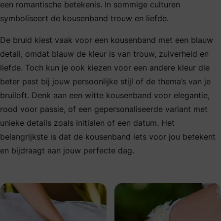
een romantische betekenis. In sommige culturen
symboliseert de kousenband trouw en liefde.
De bruid kiest vaak voor een kousenband met een blauw
detail, omdat blauw de kleur is van trouw, zuiverheid en
liefde. Toch kun je ook kiezen voor een andere kleur die
beter past bij jouw persoonlijke stijl of de thema’s van je
bruiloft. Denk aan een witte kousenband voor elegantie,
rood voor passie, of een gepersonaliseerde variant met
unieke details zoals initialen of een datum. Het
belangrijkste is dat de kousenband iets voor jou betekent
en bijdraagt aan jouw perfecte dag.