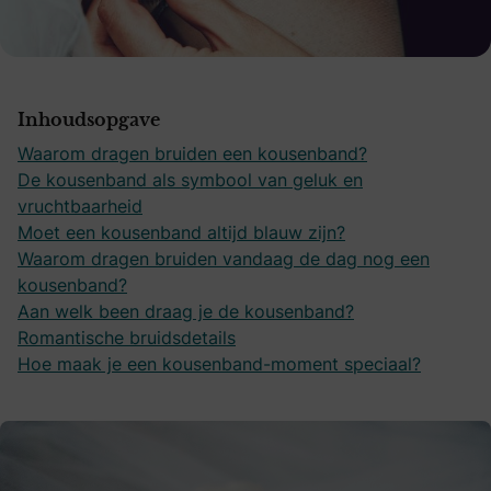
Inhoudsopgave
Waarom dragen bruiden een kousenband?
De kousenband als symbool van geluk en
vruchtbaarheid
Moet een kousenband altijd blauw zijn?
Waarom dragen bruiden vandaag de dag nog een
kousenband?
Aan welk been draag je de kousenband?
Romantische bruidsdetails
Hoe maak je een kousenband-moment speciaal?