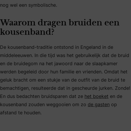
nog wel een symbolische.
Waarom dragen bruiden een
kousenband?
De kousenband-traditie ontstond in Engeland in de
middeleeuwen. In die tijd was het gebruikelijk dat de bruid
en de bruidegom na het jawoord naar de slaapkamer
werden begeleid door hun familie en vrienden. Omdat het
geluk bracht om een stukje van de outfit van de bruid te
bemachtigen, resulteerde dat in gescheurde jurken. Zonde!
En dus bedachten bruidsparen dat ze
het boeket
en de
kousenband zouden weggooien om zo
de gasten
op
afstand te houden.