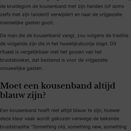
de bruidegom de kousenband met zijn handen (of soms
zelfs met zijn tanden!) verwijdert en naar de vrijgezelle
mannelijke gasten gooit.
De man die de kousenband vangt, zou volgens de traditie
de volgende zijn die in het huwelijksbootje stapt. Dit
ritueel is vergelijkbaar met het gooien van het
bruidsboeket, dat bestemd is voor de vrijgezelle
vrouwelijke gasten.
Moet een kousenband altijd
blauw zijn?
Een kousenband hoeft niet altijd blauw te zijn, hoewel
deze kleur vaak wordt gekozen vanwege de bekende
bruidstraditie “Something old, something new, something