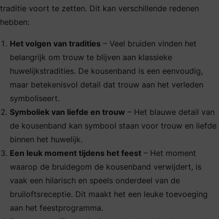
traditie voort te zetten. Dit kan verschillende redenen
hebben:
Het volgen van tradities
– Veel bruiden vinden het
belangrijk om trouw te blijven aan klassieke
huwelijkstradities. De kousenband is een eenvoudig,
maar betekenisvol detail dat trouw aan het verleden
symboliseert.
Symboliek van liefde en trouw
– Het blauwe detail van
de kousenband kan symbool staan voor trouw en liefde
binnen het huwelijk.
Een leuk moment tijdens het feest
– Het moment
waarop de bruidegom de kousenband verwijdert, is
vaak een hilarisch en speels onderdeel van de
bruiloftsreceptie. Dit maakt het een leuke toevoeging
aan het feestprogramma.