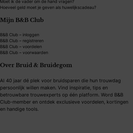
Moet ik de vader om de hand vragen?
Hoeveel geld moet je geven als huwelijkscadeau?
Mijn B&B Club
B&B Club – inloggen
B&B Club – registreren
B&B Club – voordelen
B&B Club – voorwaarden
Over Bruid & Bruidegom
Al 40 jaar dé plek voor bruidsparen die hun trouwdag
persoonlijk willen maken. Vind inspiratie, tips en
betrouwbare trouwexperts op één platform. Word B&B
Club-member en ontdek exclusieve voordelen, kortingen
en handige tools.