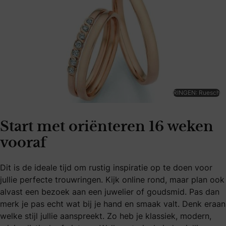
RINGEN: Ruesch
Start met oriënteren 16 weken
vooraf
Dit is de ideale tijd om rustig inspiratie op te doen voor
jullie perfecte trouwringen. Kijk online rond, maar plan ook
alvast een bezoek aan een juwelier of goudsmid. Pas dan
merk je pas echt wat bij je hand en smaak valt. Denk eraan
welke stijl jullie aanspreekt. Zo heb je klassiek, modern,