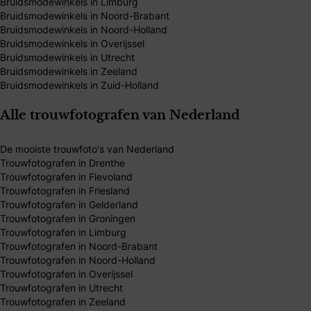
Bruidsmodewinkels in Limburg
Bruidsmodewinkels in Noord-Brabant
Bruidsmodewinkels in Noord-Holland
Bruidsmodewinkels in Overijssel
Bruidsmodewinkels in Utrecht
Bruidsmodewinkels in Zeeland
Bruidsmodewinkels in Zuid-Holland
Alle trouwfotografen van Nederland
De mooiste trouwfoto's van Nederland
Trouwfotografen in Drenthe
Trouwfotografen in Flevoland
Trouwfotografen in Friesland
Trouwfotografen in Gelderland
Trouwfotografen in Groningen
Trouwfotografen in Limburg
Trouwfotografen in Noord-Brabant
Trouwfotografen in Noord-Holland
Trouwfotografen in Overijssel
Trouwfotografen in Utrecht
Trouwfotografen in Zeeland