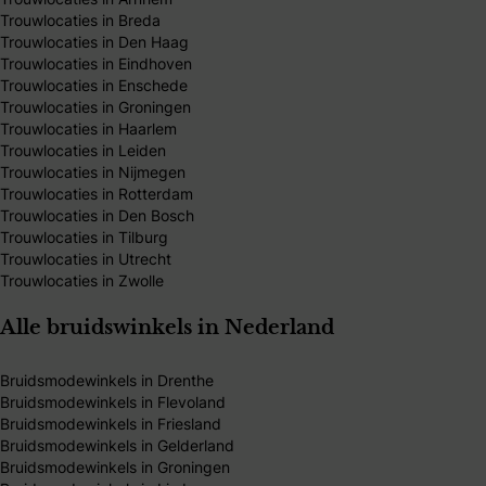
Trouwlocaties in Breda
Trouwlocaties in Den Haag
Trouwlocaties in Eindhoven
Trouwlocaties in Enschede
Trouwlocaties in Groningen
Trouwlocaties in Haarlem
Trouwlocaties in Leiden
Trouwlocaties in Nijmegen
Trouwlocaties in Rotterdam
Trouwlocaties in Den Bosch
Trouwlocaties in Tilburg
Trouwlocaties in Utrecht
Trouwlocaties in Zwolle
Alle bruidswinkels in Nederland
Bruidsmodewinkels in Drenthe
Bruidsmodewinkels in Flevoland
Bruidsmodewinkels in Friesland
Bruidsmodewinkels in Gelderland
Bruidsmodewinkels in Groningen