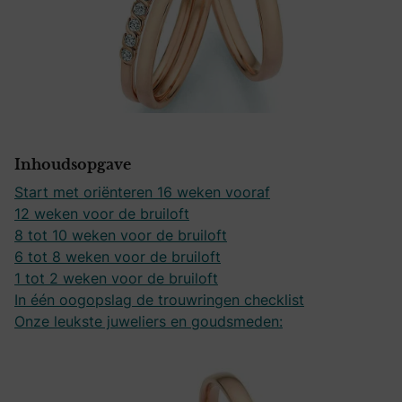
Inhoudsopgave
Start met oriënteren 16 weken vooraf
12 weken voor de bruiloft
8 tot 10 weken voor de bruiloft
6 tot 8 weken voor de bruiloft
1 tot 2 weken voor de bruiloft
In één oogopslag de trouwringen checklist
Onze leukste juweliers en goudsmeden: