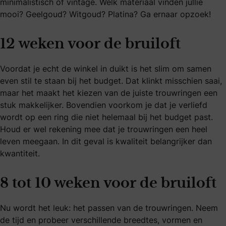
minimalistisch of vintage. Welk materiaal vinden jullie
mooi? Geelgoud? Witgoud? Platina? Ga ernaar opzoek!
12 weken voor de bruiloft
Voordat je echt de winkel in duikt is het slim om samen
even stil te staan bij het budget. Dat klinkt misschien saai,
maar het maakt het kiezen van de juiste trouwringen een
stuk makkelijker. Bovendien voorkom je dat je verliefd
wordt op een ring die niet helemaal bij het budget past.
Houd er wel rekening mee dat je trouwringen een heel
leven meegaan. In dit geval is kwaliteit belangrijker dan
kwantiteit.
8 tot 10 weken voor de bruiloft
Nu wordt het leuk: het passen van de trouwringen. Neem
de tijd en probeer verschillende breedtes, vormen en