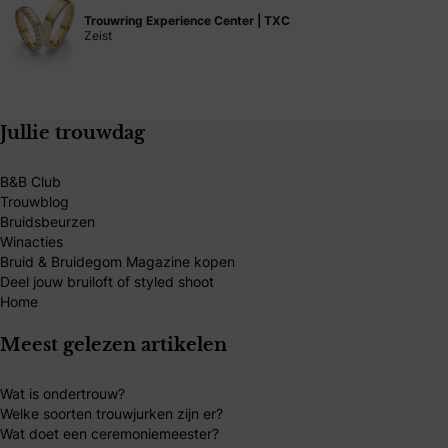
Trouwring Experience Center | TXC
Zeist
Jullie trouwdag
B&B Club
Trouwblog
Bruidsbeurzen
Winacties
Bruid & Bruidegom Magazine kopen
Deel jouw bruiloft of styled shoot
Home
Meest gelezen artikelen
Wat is ondertrouw?
Welke soorten trouwjurken zijn er?
Wat doet een ceremoniemeester?