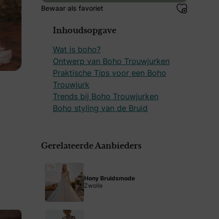
Bewaar als favoriet
Inhoudsopgave
Wat is boho?
Ontwerp van Boho Trouwjurken
Praktische Tips voor een Boho
Trouwjurk
Trends bij Boho Trouwjurken
Boho styling van de Bruid
Gerelateerde Aanbieders
Hony Bruidsmode
Zwolle