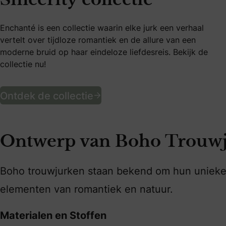
Enchanté is een collectie waarin elke jurk een verhaal
vertelt over tijdloze romantiek en de allure van een
moderne bruid op haar eindeloze liefdesreis. Bekijk de
collectie nu!
Bekijk de nieuwe Sincerity
Ontdek de collectie
Ontwerp van Boho Trouw
Boho trouwjurken staan bekend om hun unieke 
elementen van romantiek en natuur.
Materialen en Stoffen