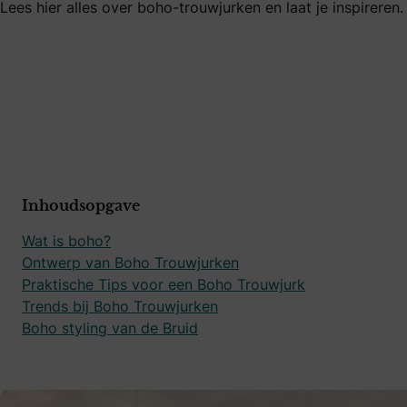
Lees hier alles over boho-trouwjurken en laat je inspireren.
Inhoudsopgave
Wat is boho?
Ontwerp van Boho Trouwjurken
Praktische Tips voor een Boho Trouwjurk
Trends bij Boho Trouwjurken
Boho styling van de Bruid