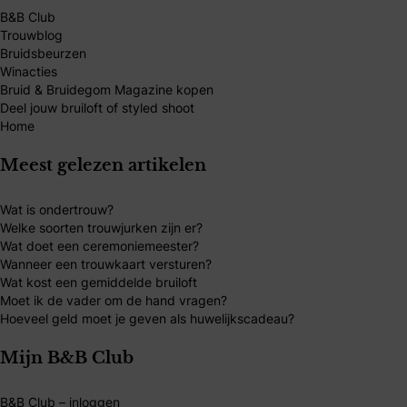
B&B Club
Trouwblog
Bruidsbeurzen
Winacties
Bruid & Bruidegom Magazine kopen
Deel jouw bruiloft of styled shoot
Home
Meest gelezen artikelen
Wat is ondertrouw?
Welke soorten trouwjurken zijn er?
Wat doet een ceremoniemeester?
Wanneer een trouwkaart versturen?
Wat kost een gemiddelde bruiloft
Moet ik de vader om de hand vragen?
Hoeveel geld moet je geven als huwelijkscadeau?
Mijn B&B Club
B&B Club – inloggen