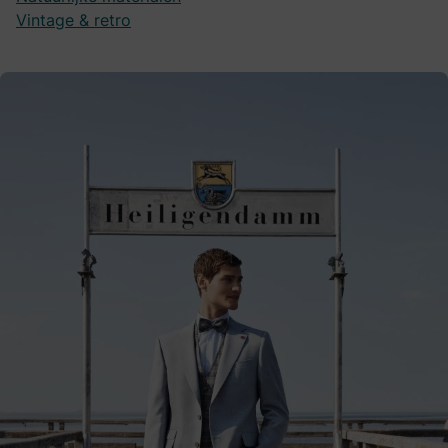
Vintage & retro