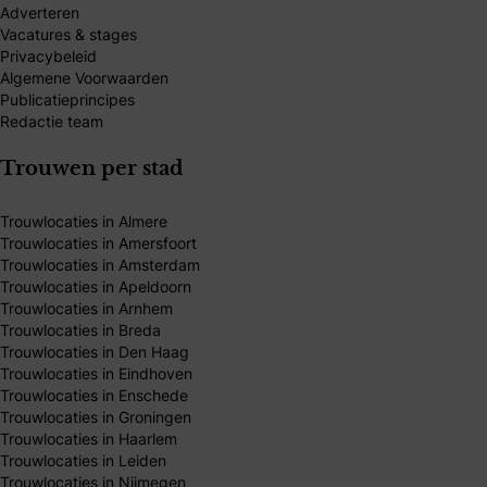
Adverteren
Vacatures & stages
Privacybeleid
Algemene Voorwaarden
Publicatieprincipes
Redactie team
Trouwen per stad
Trouwlocaties in Almere
Trouwlocaties in Amersfoort
Trouwlocaties in Amsterdam
Trouwlocaties in Apeldoorn
Trouwlocaties in Arnhem
Trouwlocaties in Breda
Trouwlocaties in Den Haag
Trouwlocaties in Eindhoven
Trouwlocaties in Enschede
Trouwlocaties in Groningen
Trouwlocaties in Haarlem
Trouwlocaties in Leiden
Trouwlocaties in Nijmegen