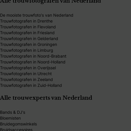
Alle trouwfotografen van Nederland
De mooiste trouwfoto's van Nederland
Trouwfotografen in Drenthe
Trouwfotografen in Flevoland
Trouwfotografen in Friesland
Trouwfotografen in Gelderland
Trouwfotografen in Groningen
Trouwfotografen in Limburg
Trouwfotografen in Noord-Brabant
Trouwfotografen in Noord-Holland
Trouwfotografen in Overijssel
Trouwfotografen in Utrecht
Trouwfotografen in Zeeland
Trouwfotografen in Zuid-Holland
Alle trouwexperts van Nederland
Bands & DJ's
Bloemisten
Bruidegomswinkels
Bruidsaccesoires