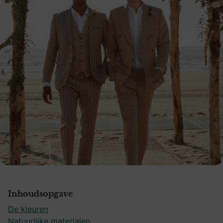
Inhoudsopgave
De kleuren
Natuurlijke materialen