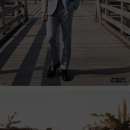
Pak: Digel