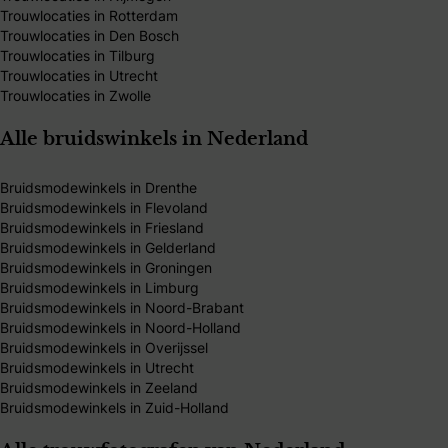
Trouwlocaties in Rotterdam
Trouwlocaties in Den Bosch
Trouwlocaties in Tilburg
Trouwlocaties in Utrecht
Trouwlocaties in Zwolle
Alle bruidswinkels in Nederland
Bruidsmodewinkels in Drenthe
Bruidsmodewinkels in Flevoland
Bruidsmodewinkels in Friesland
Bruidsmodewinkels in Gelderland
Bruidsmodewinkels in Groningen
Bruidsmodewinkels in Limburg
Bruidsmodewinkels in Noord-Brabant
Bruidsmodewinkels in Noord-Holland
Bruidsmodewinkels in Overijssel
Bruidsmodewinkels in Utrecht
Bruidsmodewinkels in Zeeland
Bruidsmodewinkels in Zuid-Holland