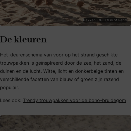
Pakken: CG- Club of Gents
De kleuren
Het kleurenschema van voor op het strand geschikte
trouwpakken is geïnspireerd door de zee, het zand, de
duinen en de lucht. Witte, licht en donkerbeige tinten en
verschillende facetten van blauw of groen zijn razend
populair.
Lees ook:
Trendy trouwpakken voor de boho-bruidegom