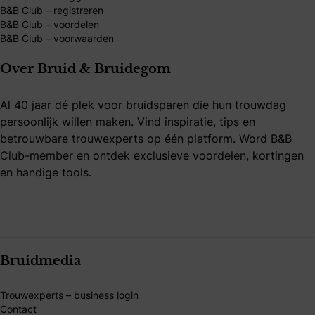
B&B Club – registreren
B&B Club – voordelen
B&B Club – voorwaarden
Over Bruid & Bruidegom
Al 40 jaar dé plek voor bruidsparen die hun trouwdag
persoonlijk willen maken. Vind inspiratie, tips en
betrouwbare trouwexperts op één platform. Word B&B
Club-member en ontdek exclusieve voordelen, kortingen
en handige tools.
Bruidmedia
Trouwexperts – business login
Contact