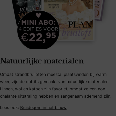
Natuurlijke materialen
Omdat strandbruiloften meestal plaatsvinden bij warm
weer, zijn de outfits gemaakt van natuurlijke materialen.
Linnen, wol en katoen zijn favoriet, omdat ze een non-
chalante uitstraling hebben en aangenaam ademend zijn.
Lees ook:
Bruidegom in het blauw