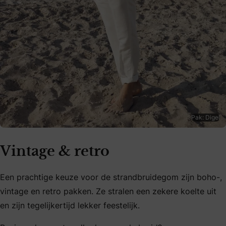
Pak: Digel
Vintage & retro
Een prachtige keuze voor de strandbruidegom zijn boho-,
vintage en retro pakken. Ze stralen een zekere koelte uit
en zijn tegelijkertijd lekker feestelijk.