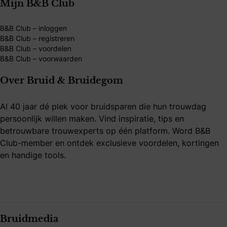
Mijn B&B Club
B&B Club – inloggen
B&B Club – registreren
B&B Club – voordelen
B&B Club – voorwaarden
Over Bruid & Bruidegom
Al 40 jaar dé plek voor bruidsparen die hun trouwdag
persoonlijk willen maken. Vind inspiratie, tips en
betrouwbare trouwexperts op één platform. Word B&B
Club-member en ontdek exclusieve voordelen, kortingen
en handige tools.
Bruidmedia