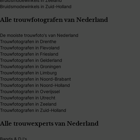
Bruidsmodewinkels in Zeeland
Bruidsmodewinkels in Zuid-Holland
Alle trouwfotografen van Nederland
De mooiste trouwfoto's van Nederland
Trouwfotografen in Drenthe
Trouwfotografen in Flevoland
Trouwfotografen in Friesland
Trouwfotografen in Gelderland
Trouwfotografen in Groningen
Trouwfotografen in Limburg
Trouwfotografen in Noord-Brabant
Trouwfotografen in Noord-Holland
Trouwfotografen in Overijssel
Trouwfotografen in Utrecht
Trouwfotografen in Zeeland
Trouwfotografen in Zuid-Holland
Alle trouwexperts van Nederland
Bands & DJ's