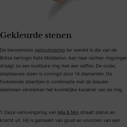
Gekleurde stenen
De beroemdste
verlovingsring
ter wereld is die van de
Britse hertogin Kate Middleton. Aan haar rechter ringvinger
draagt ze een kostbare ring met een saffier. De ovale,
diepblauwe steen is omringd door 14 diamanten. De
fonkelende steentjes in combinatie met de blauwe
edelsteen versterken het koninklijke karakter van de ring.
1. Deze verlovingsring van
Mia & Moi
straalt status en
kracht uit. Hij is gemaakt van goud en voorzien van een