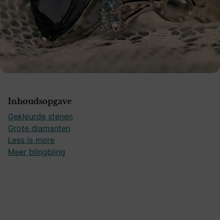
Inhoudsopgave
Gekleurde stenen
Grote diamanten
Less is more
Meer blingbling