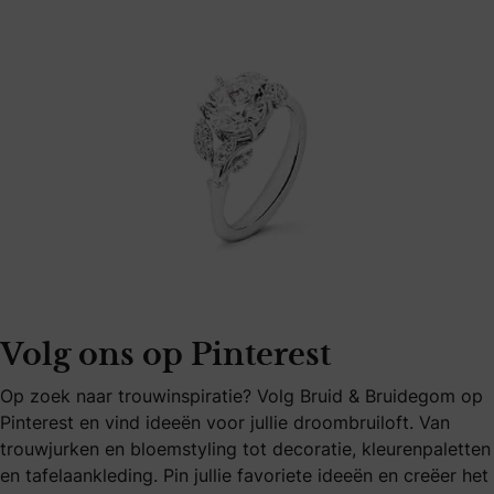
Volg ons op Pinterest
Op zoek naar trouwinspiratie? Volg Bruid & Bruidegom op
Pinterest en vind ideeën voor jullie droombruiloft. Van
trouwjurken en bloemstyling tot decoratie, kleurenpaletten
en tafelaankleding. Pin jullie favoriete ideeën en creëer het