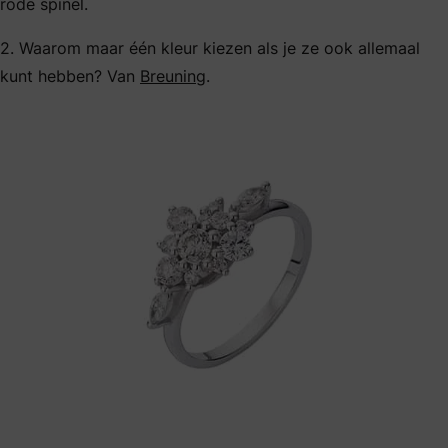
rode spinel.
2. Waarom maar één kleur kiezen als je ze ook allemaal
kunt hebben? Van
Breuning
.