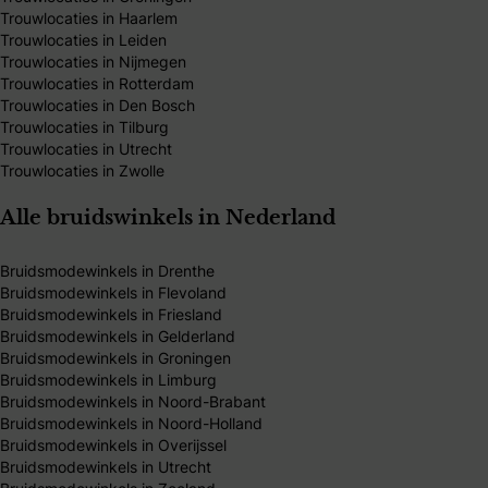
Trouwlocaties in Haarlem
Trouwlocaties in Leiden
Trouwlocaties in Nijmegen
Trouwlocaties in Rotterdam
Trouwlocaties in Den Bosch
Trouwlocaties in Tilburg
Trouwlocaties in Utrecht
Trouwlocaties in Zwolle
Alle bruidswinkels in Nederland
Bruidsmodewinkels in Drenthe
Bruidsmodewinkels in Flevoland
Bruidsmodewinkels in Friesland
Bruidsmodewinkels in Gelderland
Bruidsmodewinkels in Groningen
Bruidsmodewinkels in Limburg
Bruidsmodewinkels in Noord-Brabant
Bruidsmodewinkels in Noord-Holland
Bruidsmodewinkels in Overijssel
Bruidsmodewinkels in Utrecht