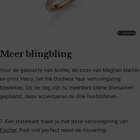
3. Gerstner
Meer blingbling
Voor de geboorte van Archie, de zoon van Meghan Markle
en prins Harry, liet the Duchess haar verlovingsring
bijwerken. Op de ring zijn nu meerdere kleine diamanten
geplaatst, deze accentueren de drie hoofdstenen.
7. Een statement maak je met deze verlovingsring van
Fischer
. Past ook perfect naast de trouwring.