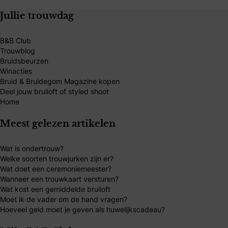
Jullie trouwdag
B&B Club
Trouwblog
Bruidsbeurzen
Winacties
Bruid & Bruidegom Magazine kopen
Deel jouw bruiloft of styled shoot
Home
Meest gelezen artikelen
Wat is ondertrouw?
Welke soorten trouwjurken zijn er?
Wat doet een ceremoniemeester?
Wanneer een trouwkaart versturen?
Wat kost een gemiddelde bruiloft
Moet ik de vader om de hand vragen?
Hoeveel geld moet je geven als huwelijkscadeau?