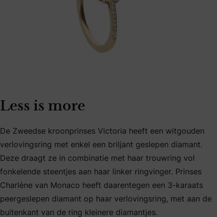
Less is more
De Zweedse kroonprinses Victoria heeft een witgouden
verlovingsring met enkel een briljant geslepen diamant.
Deze draagt ze in combinatie met haar trouwring vol
fonkelende steentjes aan haar linker ringvinger. Prinses
Charlène van Monaco heeft daarentegen een 3-karaats
peergeslepen diamant op haar verlovingsring, met aan de
buitenkant van de ring kleinere diamantjes.