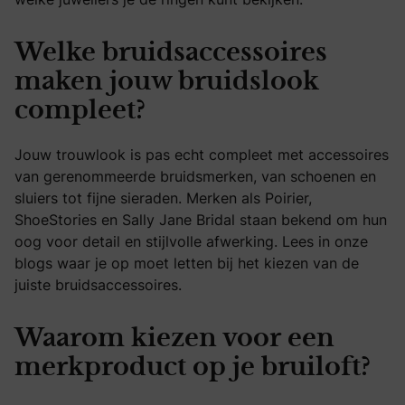
Welke bruidsaccessoires
maken jouw bruidslook
compleet?
Jouw trouwlook is pas echt compleet met accessoires
van gerenommeerde bruidsmerken, van schoenen en
sluiers tot fijne sieraden. Merken als Poirier,
ShoeStories en Sally Jane Bridal staan bekend om hun
oog voor detail en stijlvolle afwerking. Lees in onze
blogs waar je op moet letten bij het kiezen van de
juiste bruidsaccessoires.
Waarom kiezen voor een
merkproduct op je bruiloft?