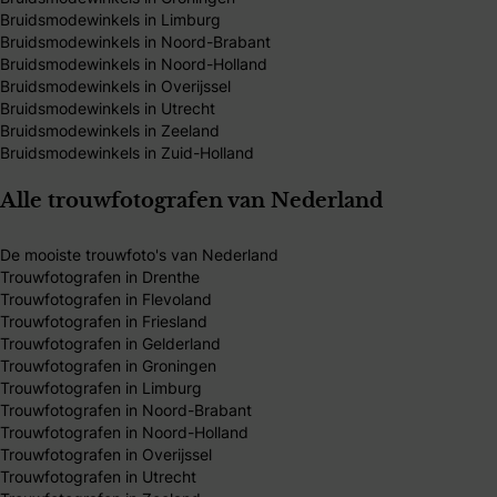
Bruidsmodewinkels in Limburg
Bruidsmodewinkels in Noord-Brabant
Bruidsmodewinkels in Noord-Holland
Bruidsmodewinkels in Overijssel
Bruidsmodewinkels in Utrecht
Bruidsmodewinkels in Zeeland
Bruidsmodewinkels in Zuid-Holland
Alle trouwfotografen van Nederland
De mooiste trouwfoto's van Nederland
Trouwfotografen in Drenthe
Trouwfotografen in Flevoland
Trouwfotografen in Friesland
Trouwfotografen in Gelderland
Trouwfotografen in Groningen
Trouwfotografen in Limburg
Trouwfotografen in Noord-Brabant
Trouwfotografen in Noord-Holland
Trouwfotografen in Overijssel
Trouwfotografen in Utrecht