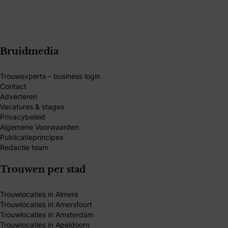
Bruidmedia
Trouwexperts – business login
Contact
Adverteren
Vacatures & stages
Privacybeleid
Algemene Voorwaarden
Publicatieprincipes
Redactie team
Trouwen per stad
Trouwlocaties in Almere
Trouwlocaties in Amersfoort
Trouwlocaties in Amsterdam
Trouwlocaties in Apeldoorn