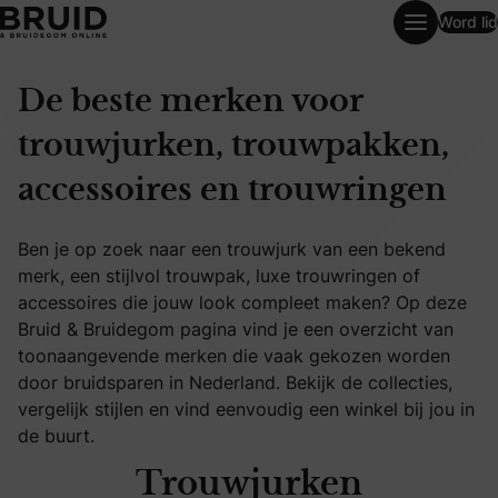
Word lid
Merken
De beste merken voor
trouwjurken, trouwpakken,
accessoires en trouwringen
Ben je op zoek naar een trouwjurk van een bekend
merk, een stijlvol trouwpak, luxe trouwringen of
accessoires die jouw look compleet maken? Op deze
Bruid & Bruidegom pagina vind je een overzicht van
toonaangevende merken die vaak gekozen worden
door bruidsparen in Nederland. Bekijk de collecties,
vergelijk stijlen en vind eenvoudig een winkel bij jou in
de buurt.
Trouwjurken