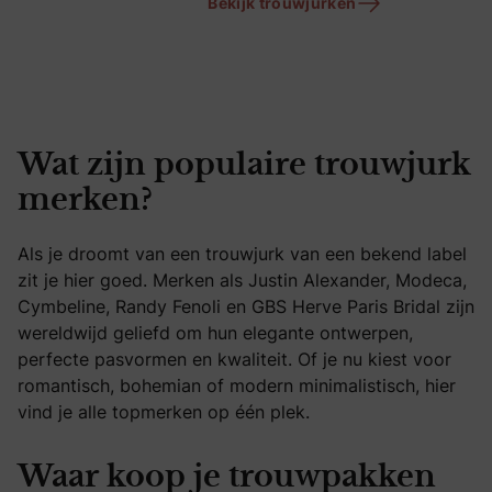
Bekijk trouwjurken
Wat zijn populaire trouwjurk
merken?
Als je droomt van een trouwjurk van een bekend label
zit je hier goed. Merken als Justin Alexander, Modeca,
Cymbeline, Randy Fenoli en GBS Herve Paris Bridal zijn
wereldwijd geliefd om hun elegante ontwerpen,
perfecte pasvormen en kwaliteit. Of je nu kiest voor
romantisch, bohemian of modern minimalistisch, hier
vind je alle topmerken op één plek.
Waar koop je trouwpakken