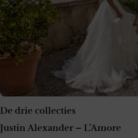
De drie collecties
Justin Alexander – L’Amore