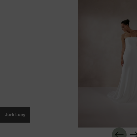
Jurk Lucy