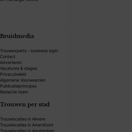
Bruidmedia
Trouwexperts – business login
Contact
Adverteren
Vacatures & stages
Privacybeleid
Algemene Voorwaarden
Publicatieprincipes
Redactie team
Trouwen per stad
Trouwlocaties in Almere
Trouwlocaties in Amersfoort
Trouwlocaties in Amsterdam