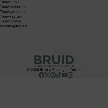
Trouwauto's
Trouwbedankjes
Trouwgemeenten
Trouwkaarten
Trouwlocaties
Weddingplanners
© 2026 Bruid & Bruidegom Online.