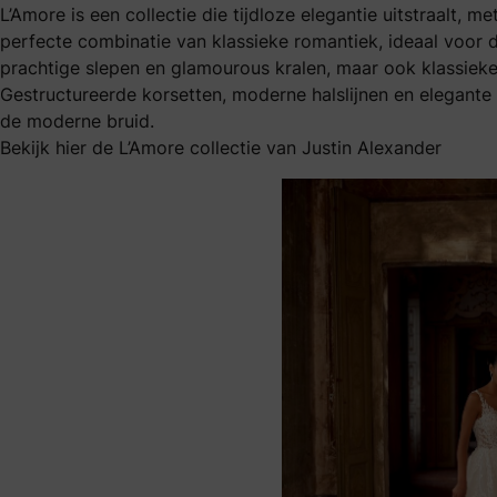
L’Amore is een collectie die tijdloze elegantie uitstraalt, me
perfecte combinatie van klassieke romantiek, ideaal voor 
prachtige
slepen
en glamourous kralen, maar ook klassieke 
Gestructureerde korsetten, moderne halslijnen en elegante
de moderne bruid.
Bekijk hier de L’Amore collectie van Justin Alexander