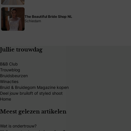
The Beautiful Bride Shop NL
Schiedam
Jullie trouwdag
B&B Club
Trouwblog
Bruidsbeurzen
Winacties
Bruid & Bruidegom Magazine kopen
Deel jouw bruiloft of styled shoot
Home
Meest gelezen artikelen
Wat is ondertrouw?