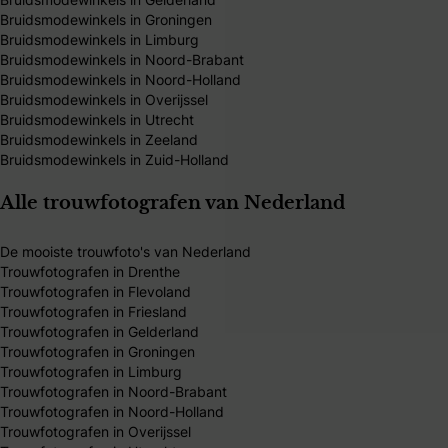
Bruidsmodewinkels in Groningen
Bruidsmodewinkels in Limburg
Bruidsmodewinkels in Noord-Brabant
Bruidsmodewinkels in Noord-Holland
Bruidsmodewinkels in Overijssel
Bruidsmodewinkels in Utrecht
Bruidsmodewinkels in Zeeland
Bruidsmodewinkels in Zuid-Holland
Alle trouwfotografen van Nederland
De mooiste trouwfoto's van Nederland
Trouwfotografen in Drenthe
Trouwfotografen in Flevoland
Trouwfotografen in Friesland
Trouwfotografen in Gelderland
Trouwfotografen in Groningen
Trouwfotografen in Limburg
Trouwfotografen in Noord-Brabant
Trouwfotografen in Noord-Holland
Trouwfotografen in Overijssel