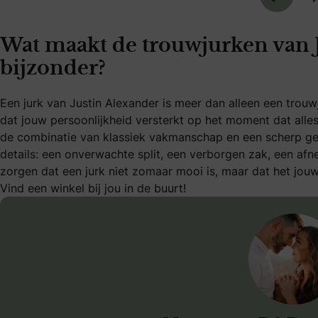
Wat maakt de trouwjurken van 
bijzonder?
Een jurk van Justin Alexander is meer dan alleen een trou
dat jouw persoonlijkheid versterkt op het moment dat alle
de combinatie van klassiek vakmanschap en een scherp gev
details: een onverwachte split, een verborgen zak, een af
zorgen dat een jurk niet zomaar mooi is, maar dat het jouw
Vind een winkel bij jou in de buurt!