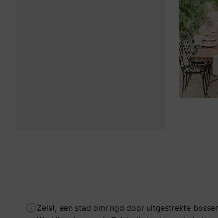
Zeist, een stad omringd door uitgestrekte bossen 