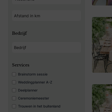
Bedrijf
Services
Brainstorm sessie
Weddingplanner A-Z
Deelplanner
Ceremoniemeester
Trouwen in het buitenland