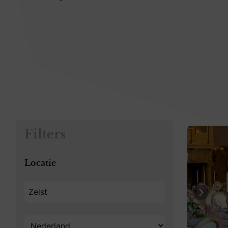
Filters
Locatie
Previo