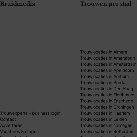
Bruidmedia
Trouwen per stad
Trouwlocaties in Almere
Trouwlocaties in Amersfoort
Trouwlocaties in Amsterdam
Trouwlocaties in Apeldoorn
Trouwlocaties in Arnhem
Trouwlocaties in Breda
Trouwlocaties in Den Haag
Trouwlocaties in Eindhoven
Trouwlocaties in Enschede
Trouwlocaties in Groningen
Trouwexperts – business login
Trouwlocaties in Haarlem
Contact
Trouwlocaties in Leiden
Adverteren
Trouwlocaties in Nijmegen
Vacatures & stages
Trouwlocaties in Rotterdam