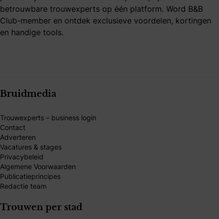
betrouwbare trouwexperts op één platform. Word B&B
Club-member en ontdek exclusieve voordelen, kortingen
en handige tools.
Bruidmedia
Trouwexperts – business login
Contact
Adverteren
Vacatures & stages
Privacybeleid
Algemene Voorwaarden
Publicatieprincipes
Redactie team
Trouwen per stad