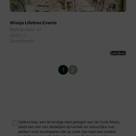
Wiesje Lifetime Events
Bijdorp-West 47
2992 LC
Barendrecht
Bekijken
1
2
Spijkenisse, een levendige stad gelegen aan de Oude Maas,
biedt een mix van stedelijke dynamiek en natuurlijke rust,
perfect voor bruidsparen die op zoek zijn naar een unieke