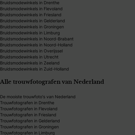
Bruidsmodewinkels in Drenthe
Bruidsmodewinkels in Flevoland
Bruidsmodewinkels in Friesland
Bruidsmodewinkels in Gelderland
Bruidsmodewinkels in Groningen
Bruidsmodewinkels in Limburg
Bruidsmodewinkels in Noord-Brabant
Bruidsmodewinkels in Noord-Holland
Bruidsmodewinkels in Overijssel
Bruidsmodewinkels in Utrecht
Bruidsmodewinkels in Zeeland
Bruidsmodewinkels in Zuid-Holland
Alle trouwfotografen van Nederland
De mooiste trouwfoto's van Nederland
Trouwfotografen in Drenthe
Trouwfotografen in Flevoland
Trouwfotografen in Friesland
Trouwfotografen in Gelderland
Trouwfotografen in Groningen
Trouwfotografen in Limburg