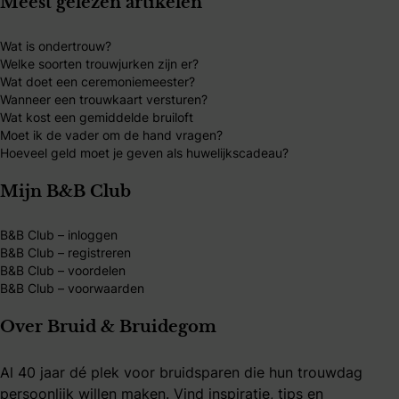
Meest gelezen artikelen
Wat is ondertrouw?
Welke soorten trouwjurken zijn er?
Wat doet een ceremoniemeester?
Wanneer een trouwkaart versturen?
Wat kost een gemiddelde bruiloft
Moet ik de vader om de hand vragen?
Hoeveel geld moet je geven als huwelijkscadeau?
Mijn B&B Club
B&B Club – inloggen
B&B Club – registreren
B&B Club – voordelen
B&B Club – voorwaarden
Over Bruid & Bruidegom
Al 40 jaar dé plek voor bruidsparen die hun trouwdag
persoonlijk willen maken. Vind inspiratie, tips en