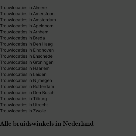
Trouwlocaties in Almere
Trouwlocaties in Amersfoort
Trouwlocaties in Amsterdam
Trouwlocaties in Apeldoorn
Trouwlocaties in Arnhem
Trouwlocaties in Breda
Trouwlocaties in Den Haag
Trouwlocaties in Eindhoven
Trouwlocaties in Enschede
Trouwlocaties in Groningen
Trouwlocaties in Haarlem
Trouwlocaties in Leiden
Trouwlocaties in Nijmegen
Trouwlocaties in Rotterdam
Trouwlocaties in Den Bosch
Trouwlocaties in Tilburg
Trouwlocaties in Utrecht
Trouwlocaties in Zwolle
Alle bruidswinkels in Nederland