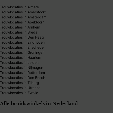
Trouwlocaties in Almere
Trouwlocaties in Amersfoort
Trouwlocaties in Amsterdam
Trouwlocaties in Apeldoorn
Trouwlocaties in Arnhem
Trouwlocaties in Breda
Trouwlocaties in Den Haag
Trouwlocaties in Eindhoven
Trouwlocaties in Enschede
Trouwlocaties in Groningen
Trouwlocaties in Haarlem
Trouwlocaties in Leiden
Trouwlocaties in Nijmegen
Trouwlocaties in Rotterdam
Trouwlocaties in Den Bosch
Trouwlocaties in Tilburg
Trouwlocaties in Utrecht
Trouwlocaties in Zwolle
Alle bruidswinkels in Nederland