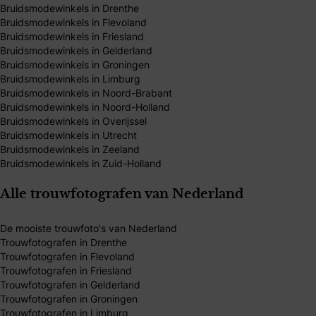
Bruidsmodewinkels in Drenthe
Bruidsmodewinkels in Flevoland
Bruidsmodewinkels in Friesland
Bruidsmodewinkels in Gelderland
Bruidsmodewinkels in Groningen
Bruidsmodewinkels in Limburg
Bruidsmodewinkels in Noord-Brabant
Bruidsmodewinkels in Noord-Holland
Bruidsmodewinkels in Overijssel
Bruidsmodewinkels in Utrecht
Bruidsmodewinkels in Zeeland
Bruidsmodewinkels in Zuid-Holland
Alle trouwfotografen van Nederland
De mooiste trouwfoto's van Nederland
Trouwfotografen in Drenthe
Trouwfotografen in Flevoland
Trouwfotografen in Friesland
Trouwfotografen in Gelderland
Trouwfotografen in Groningen
Trouwfotografen in Limburg