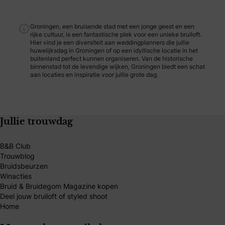
Groningen, een bruisende stad met een jonge geest en een
rijke cultuur, is een fantastische plek voor een unieke bruiloft.
Hier vind je een diversiteit aan weddingplanners die jullie
huwelijksdag in Groningen of op een idyllische locatie in het
buitenland perfect kunnen organiseren. Van de historische
binnenstad tot de levendige wijken, Groningen biedt een schat
aan locaties en inspiratie voor jullie grote dag.
Jullie trouwdag
B&B Club
Trouwblog
Bruidsbeurzen
Winacties
Bruid & Bruidegom Magazine kopen
Deel jouw bruiloft of styled shoot
Home