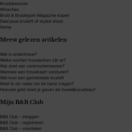
Bruidsbeurzen
Winacties
Bruid & Bruidegom Magazine kopen
Deel jouw bruiloft of styled shoot
Home
Meest gelezen artikelen
Wat is ondertrouw?
Welke soorten trouwjurken zijn er?
Wat doet een ceremoniemeester?
Wanneer een trouwkaart versturen?
Wat kost een gemiddelde bruiloft
Moet ik de vader om de hand vragen?
Hoeveel geld moet je geven als huwelijkscadeau?
Mijn B&B Club
B&B Club – inloggen
B&B Club – registreren
B&B Club – voordelen