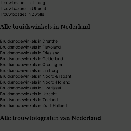
Trouwlocaties in Tilburg
Trouwlocaties in Utrecht
Trouwlocaties in Zwolle
Alle bruidswinkels in Nederland
Bruidsmodewinkels in Drenthe
Bruidsmodewinkels in Flevoland
Bruidsmodewinkels in Friesland
Bruidsmodewinkels in Gelderland
Bruidsmodewinkels in Groningen
Bruidsmodewinkels in Limburg
Bruidsmodewinkels in Noord-Brabant
Bruidsmodewinkels in Noord-Holland
Bruidsmodewinkels in Overijssel
Bruidsmodewinkels in Utrecht
Bruidsmodewinkels in Zeeland
Bruidsmodewinkels in Zuid-Holland
Alle trouwfotografen van Nederland