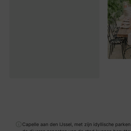
Capelle aan den IJssel, met zijn idyllische parke