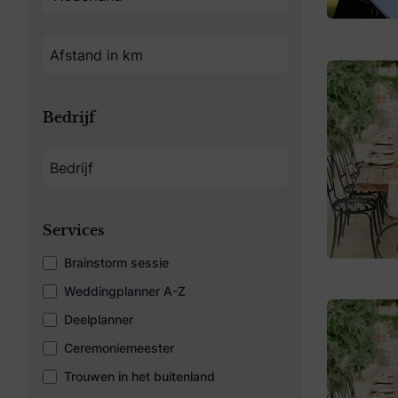
Bedrijf
Services
Brainstorm sessie
Weddingplanner A-Z
Deelplanner
Ceremoniemeester
Trouwen in het buitenland