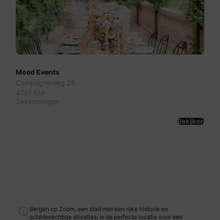
Moed Events
Campagneweg 28
4761 RM
Zevenbergen
Bekijken
Bergen op Zoom, een stad met een rijke historie en
schilderachtige straatjes, is de perfecte locatie voor een