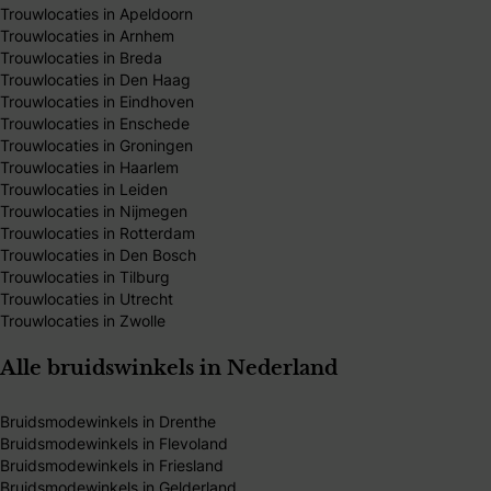
Trouwlocaties in Apeldoorn
Trouwlocaties in Arnhem
Trouwlocaties in Breda
Trouwlocaties in Den Haag
Trouwlocaties in Eindhoven
Trouwlocaties in Enschede
Trouwlocaties in Groningen
Trouwlocaties in Haarlem
Trouwlocaties in Leiden
Trouwlocaties in Nijmegen
Trouwlocaties in Rotterdam
Trouwlocaties in Den Bosch
Trouwlocaties in Tilburg
Trouwlocaties in Utrecht
Trouwlocaties in Zwolle
Alle bruidswinkels in Nederland
Bruidsmodewinkels in Drenthe
Bruidsmodewinkels in Flevoland
Bruidsmodewinkels in Friesland
Bruidsmodewinkels in Gelderland