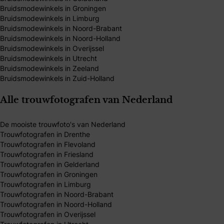
Bruidsmodewinkels in Groningen
Bruidsmodewinkels in Limburg
Bruidsmodewinkels in Noord-Brabant
Bruidsmodewinkels in Noord-Holland
Bruidsmodewinkels in Overijssel
Bruidsmodewinkels in Utrecht
Bruidsmodewinkels in Zeeland
Bruidsmodewinkels in Zuid-Holland
Alle trouwfotografen van Nederland
De mooiste trouwfoto's van Nederland
Trouwfotografen in Drenthe
Trouwfotografen in Flevoland
Trouwfotografen in Friesland
Trouwfotografen in Gelderland
Trouwfotografen in Groningen
Trouwfotografen in Limburg
Trouwfotografen in Noord-Brabant
Trouwfotografen in Noord-Holland
Trouwfotografen in Overijssel