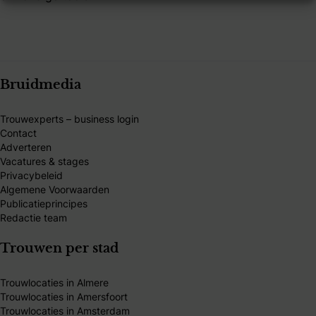
Bruidmedia
Trouwexperts – business login
Contact
Adverteren
Vacatures & stages
Privacybeleid
Algemene Voorwaarden
Publicatieprincipes
Redactie team
Trouwen per stad
Trouwlocaties in Almere
Trouwlocaties in Amersfoort
Trouwlocaties in Amsterdam