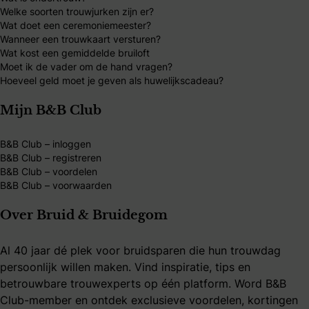
Welke soorten trouwjurken zijn er?
Wat doet een ceremoniemeester?
Wanneer een trouwkaart versturen?
Wat kost een gemiddelde bruiloft
Moet ik de vader om de hand vragen?
Hoeveel geld moet je geven als huwelijkscadeau?
Mijn B&B Club
B&B Club – inloggen
B&B Club – registreren
B&B Club – voordelen
B&B Club – voorwaarden
Over Bruid & Bruidegom
Al 40 jaar dé plek voor bruidsparen die hun trouwdag
persoonlijk willen maken. Vind inspiratie, tips en
betrouwbare trouwexperts op één platform. Word B&B
Club-member en ontdek exclusieve voordelen, kortingen