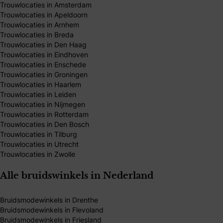
Trouwlocaties in Amsterdam
Trouwlocaties in Apeldoorn
Trouwlocaties in Arnhem
Trouwlocaties in Breda
Trouwlocaties in Den Haag
Trouwlocaties in Eindhoven
Trouwlocaties in Enschede
Trouwlocaties in Groningen
Trouwlocaties in Haarlem
Trouwlocaties in Leiden
Trouwlocaties in Nijmegen
Trouwlocaties in Rotterdam
Trouwlocaties in Den Bosch
Trouwlocaties in Tilburg
Trouwlocaties in Utrecht
Trouwlocaties in Zwolle
Alle bruidswinkels in Nederland
Bruidsmodewinkels in Drenthe
Bruidsmodewinkels in Flevoland
Bruidsmodewinkels in Friesland