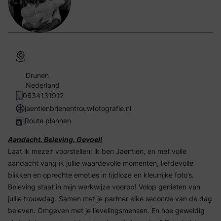
Drunen
Nederland
0634131912
jaentienbrienentrouwfotografie.nl
Route plannen
Aandacht. Beleving. Gevoel!
Laat ik mezelf voorstellen: ik ben Jaentien, en met volle
aandacht vang ik jullie waardevolle momenten, liefdevolle
blikken en oprechte emoties in tijdloze en kleurrijke foto’s.
Beleving staat in mijn werkwijze voorop! Volop genieten van
jullie trouwdag. Samen met je partner elke seconde van de dag
beleven. Omgeven met je lievelingsmensen. En hoe geweldig