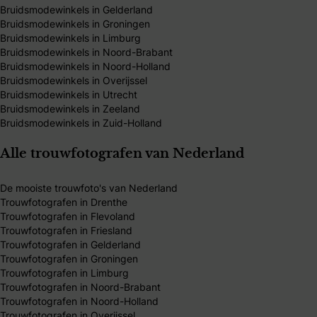
Bruidsmodewinkels in Gelderland
Bruidsmodewinkels in Groningen
Bruidsmodewinkels in Limburg
Bruidsmodewinkels in Noord-Brabant
Bruidsmodewinkels in Noord-Holland
Bruidsmodewinkels in Overijssel
Bruidsmodewinkels in Utrecht
Bruidsmodewinkels in Zeeland
Bruidsmodewinkels in Zuid-Holland
Alle trouwfotografen van Nederland
De mooiste trouwfoto's van Nederland
Trouwfotografen in Drenthe
Trouwfotografen in Flevoland
Trouwfotografen in Friesland
Trouwfotografen in Gelderland
Trouwfotografen in Groningen
Trouwfotografen in Limburg
Trouwfotografen in Noord-Brabant
Trouwfotografen in Noord-Holland
Trouwfotografen in Overijssel