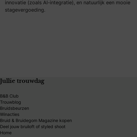
innovatie (zoals AI-integratie), en natuurlijk een mooie
stagevergoeding.
Jullie trouwdag
B&B Club
Trouwblog
Bruidsbeurzen
Winacties
Bruid & Bruidegom Magazine kopen
Deel jouw bruiloft of styled shoot
Home