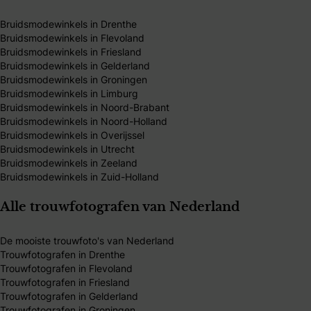
Bruidsmodewinkels in Drenthe
Bruidsmodewinkels in Flevoland
Bruidsmodewinkels in Friesland
Bruidsmodewinkels in Gelderland
Bruidsmodewinkels in Groningen
Bruidsmodewinkels in Limburg
Bruidsmodewinkels in Noord-Brabant
Bruidsmodewinkels in Noord-Holland
Bruidsmodewinkels in Overijssel
Bruidsmodewinkels in Utrecht
Bruidsmodewinkels in Zeeland
Bruidsmodewinkels in Zuid-Holland
Alle trouwfotografen van Nederland
De mooiste trouwfoto's van Nederland
Trouwfotografen in Drenthe
Trouwfotografen in Flevoland
Trouwfotografen in Friesland
Trouwfotografen in Gelderland
Trouwfotografen in Groningen