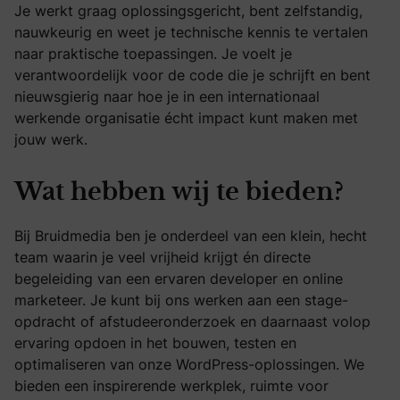
Je werkt graag oplossingsgericht, bent zelfstandig,
nauwkeurig en weet je technische kennis te vertalen
naar praktische toepassingen. Je voelt je
verantwoordelijk voor de code die je schrijft en bent
nieuwsgierig naar hoe je in een internationaal
werkende organisatie écht impact kunt maken met
jouw werk.
Wat hebben wij te bieden?
Bij Bruidmedia ben je onderdeel van een klein, hecht
team waarin je veel vrijheid krijgt én directe
begeleiding van een ervaren developer en online
marketeer. Je kunt bij ons werken aan een stage-
opdracht of afstudeeronderzoek en daarnaast volop
ervaring opdoen in het bouwen, testen en
optimaliseren van onze WordPress-oplossingen. We
bieden een inspirerende werkplek, ruimte voor