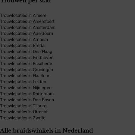
Trouwen per stad
Trouwlocaties in Almere
Trouwlocaties in Amersfoort
Trouwlocaties in Amsterdam
Trouwlocaties in Apeldoorn
Trouwlocaties in Arnhem
Trouwlocaties in Breda
Trouwlocaties in Den Haag
Trouwlocaties in Eindhoven
Trouwlocaties in Enschede
Trouwlocaties in Groningen
Trouwlocaties in Haarlem
Trouwlocaties in Leiden
Trouwlocaties in Nijmegen
Trouwlocaties in Rotterdam
Trouwlocaties in Den Bosch
Trouwlocaties in Tilburg
Trouwlocaties in Utrecht
Trouwlocaties in Zwolle
Alle bruidswinkels in Nederland