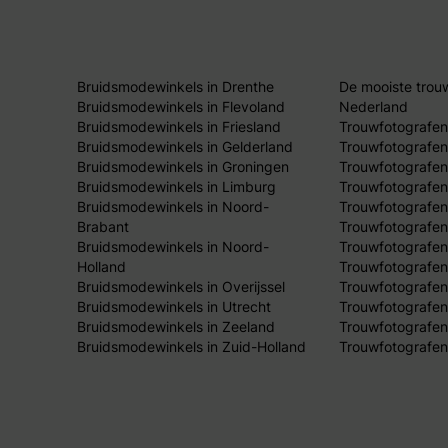
Bruidsmodewinkels in Drenthe
De mooiste trou
Bruidsmodewinkels in Flevoland
Nederland
Bruidsmodewinkels in Friesland
Trouwfotografen
Bruidsmodewinkels in Gelderland
Trouwfotografen
Bruidsmodewinkels in Groningen
Trouwfotografen 
Bruidsmodewinkels in Limburg
Trouwfotografen
Bruidsmodewinkels in Noord-
Trouwfotografen
Brabant
Trouwfotografen
Bruidsmodewinkels in Noord-
Trouwfotografen
Holland
Trouwfotografen
Bruidsmodewinkels in Overijssel
Trouwfotografen 
Bruidsmodewinkels in Utrecht
Trouwfotografen
Bruidsmodewinkels in Zeeland
Trouwfotografen
Bruidsmodewinkels in Zuid-Holland
Trouwfotografen