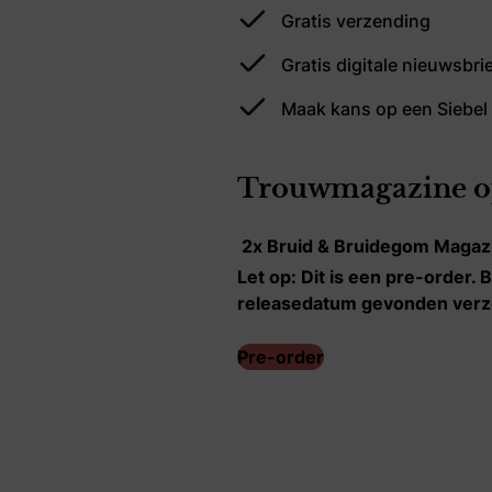
Gratis verzending
Gratis digitale nieuwsbrie
Maak kans op een Siebel 
Trouwmagazine o
Let op: Dit is een pre-order
releasedatum gevonden ver
Pre-order