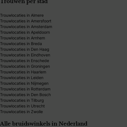
Trouwen per stad
Trouwlocaties in Almere
Trouwlocaties in Amersfoort
Trouwlocaties in Amsterdam
Trouwlocaties in Apeldoorn
Trouwlocaties in Arnhem
Trouwlocaties in Breda
Trouwlocaties in Den Haag
Trouwlocaties in Eindhoven
Trouwlocaties in Enschede
Trouwlocaties in Groningen
Trouwlocaties in Haarlem
Trouwlocaties in Leiden
Trouwlocaties in Nijmegen
Trouwlocaties in Rotterdam
Trouwlocaties in Den Bosch
Trouwlocaties in Tilburg
Trouwlocaties in Utrecht
Trouwlocaties in Zwolle
Alle bruidswinkels in Nederland