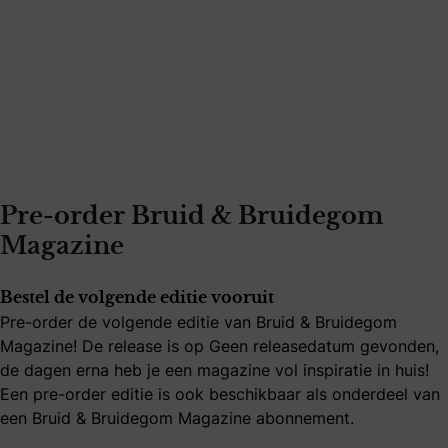
Pre-order Bruid & Bruidegom
Magazine
Bestel de volgende editie vooruit
Pre-order de volgende editie van Bruid & Bruidegom
Magazine! De release is op Geen releasedatum gevonden,
de dagen erna heb je een magazine vol inspiratie in huis!
Een pre-order editie is ook beschikbaar als onderdeel van
een Bruid & Bruidegom Magazine abonnement.