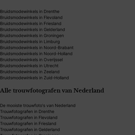
Bruidsmodewinkels in Drenthe
Bruidsmodewinkels in Flevoland
Bruidsmodewinkels in Friesland
Bruidsmodewinkels in Gelderland
Bruidsmodewinkels in Groningen
Bruidsmodewinkels in Limburg
Bruidsmodewinkels in Noord-Brabant
Bruidsmodewinkels in Noord-Holland
Bruidsmodewinkels in Overijssel
Bruidsmodewinkels in Utrecht
Bruidsmodewinkels in Zeeland
Bruidsmodewinkels in Zuid-Holland
Alle trouwfotografen van Nederland
De mooiste trouwfoto's van Nederland
Trouwfotografen in Drenthe
Trouwfotografen in Flevoland
Trouwfotografen in Friesland
Trouwfotografen in Gelderland