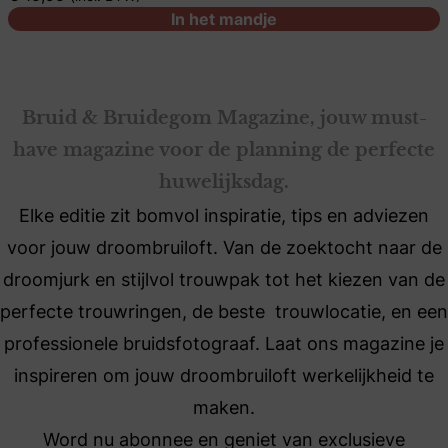
In het mandje
Bruid & Bruidegom Magazine, jouw must-
have magazine voor de planning de perfecte
huwelijksdag.
Elke editie zit bomvol inspiratie, tips en adviezen
voor jouw droombruiloft. Van de zoektocht naar de
droomjurk en stijlvol trouwpak tot het kiezen van de
perfecte trouwringen, de beste trouwlocatie, en een
professionele bruidsfotograaf. Laat ons magazine je
inspireren om jouw droombruiloft werkelijkheid te
maken.
Word nu abonnee en geniet van exclusieve