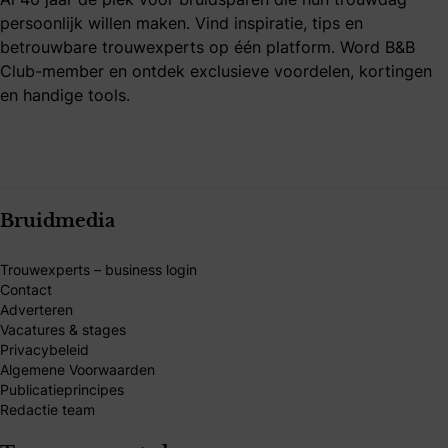
persoonlijk willen maken. Vind inspiratie, tips en
betrouwbare trouwexperts op één platform. Word B&B
Club-member en ontdek exclusieve voordelen, kortingen
en handige tools.
Bruidmedia
Trouwexperts – business login
Contact
Adverteren
Vacatures & stages
Privacybeleid
Algemene Voorwaarden
Publicatieprincipes
Redactie team