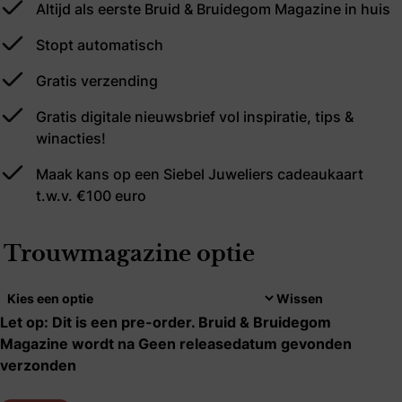
Altijd als eerste Bruid & Bruidegom Magazine in huis
Stopt automatisch
Gratis verzending
Gratis digitale nieuwsbrief vol inspiratie, tips &
winacties!
Maak kans op een Siebel Juweliers cadeaukaart
t.w.v. €100 euro
Trouwmagazine optie
Wissen
Let op: Dit is een pre-order. Bruid & Bruidegom
Magazine wordt na Geen releasedatum gevonden
verzonden