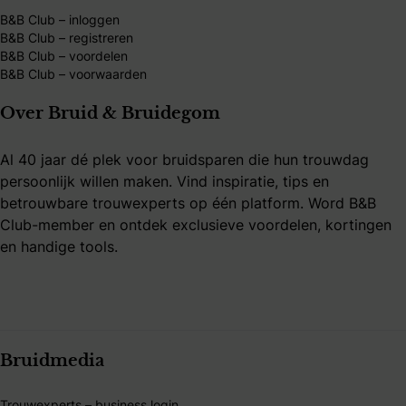
B&B Club – inloggen
B&B Club – registreren
B&B Club – voordelen
B&B Club – voorwaarden
Over Bruid & Bruidegom
Al 40 jaar dé plek voor bruidsparen die hun trouwdag
persoonlijk willen maken. Vind inspiratie, tips en
betrouwbare trouwexperts op één platform. Word B&B
Club-member en ontdek exclusieve voordelen, kortingen
en handige tools.
Bruidmedia
Trouwexperts – business login