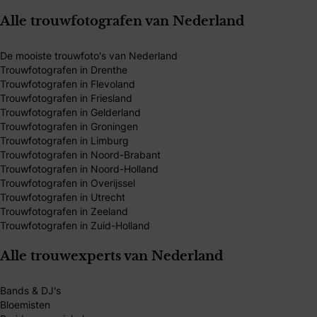
Alle trouwfotografen van Nederland
De mooiste trouwfoto's van Nederland
Trouwfotografen in Drenthe
Trouwfotografen in Flevoland
Trouwfotografen in Friesland
Trouwfotografen in Gelderland
Trouwfotografen in Groningen
Trouwfotografen in Limburg
Trouwfotografen in Noord-Brabant
Trouwfotografen in Noord-Holland
Trouwfotografen in Overijssel
Trouwfotografen in Utrecht
Trouwfotografen in Zeeland
Trouwfotografen in Zuid-Holland
Alle trouwexperts van Nederland
Bands & DJ's
Bloemisten