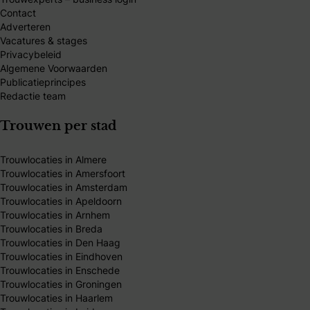
Contact
Adverteren
Vacatures & stages
Privacybeleid
Algemene Voorwaarden
Publicatieprincipes
Redactie team
Trouwen per stad
Trouwlocaties in Almere
Trouwlocaties in Amersfoort
Trouwlocaties in Amsterdam
Trouwlocaties in Apeldoorn
Trouwlocaties in Arnhem
Trouwlocaties in Breda
Trouwlocaties in Den Haag
Trouwlocaties in Eindhoven
Trouwlocaties in Enschede
Trouwlocaties in Groningen
Trouwlocaties in Haarlem