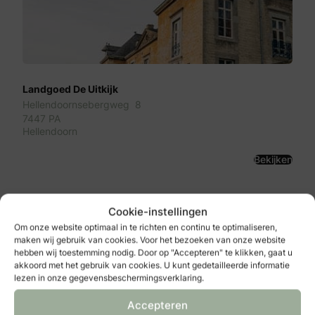
Landgoed De Uitkijk
Hellendoornsebergweg 8
7447 PA
Hellendoorn
Bekijken
Cookie-instellingen
Om onze website optimaal in te richten en continu te optimaliseren,
maken wij gebruik van cookies. Voor het bezoeken van onze website
hebben wij toestemming nodig. Door op "Accepteren" te klikken, gaat u
akkoord met het gebruik van cookies. U kunt gedetailleerde informatie
lezen in onze gegevensbeschermingsverklaring.
Accepteren