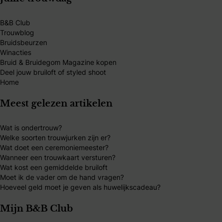
B&B Club
Trouwblog
Bruidsbeurzen
Winacties
Bruid & Bruidegom Magazine kopen
Deel jouw bruiloft of styled shoot
Home
Meest gelezen artikelen
Wat is ondertrouw?
Welke soorten trouwjurken zijn er?
Wat doet een ceremoniemeester?
Wanneer een trouwkaart versturen?
Wat kost een gemiddelde bruiloft
Moet ik de vader om de hand vragen?
Hoeveel geld moet je geven als huwelijkscadeau?
Mijn B&B Club