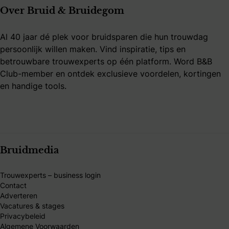
Over Bruid & Bruidegom
Al 40 jaar dé plek voor bruidsparen die hun trouwdag
persoonlijk willen maken. Vind inspiratie, tips en
betrouwbare trouwexperts op één platform. Word B&B
Club-member en ontdek exclusieve voordelen, kortingen
en handige tools.
Bruidmedia
Trouwexperts – business login
Contact
Adverteren
Vacatures & stages
Privacybeleid
Algemene Voorwaarden