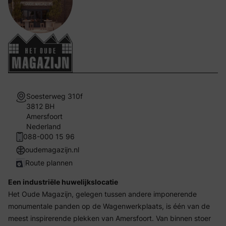
Soesterweg 310f
3812 BH
Amersfoort
Nederland
088-000 15 96
oudemagazijn.nl
Route plannen
Een industriële huwelijkslocatie
Het Oude Magazijn, gelegen tussen andere imponerende
monumentale panden op de Wagenwerkplaats, is één van de
meest inspirerende plekken van Amersfoort. Van binnen stoer