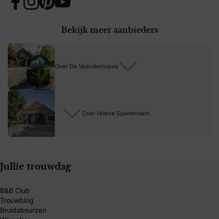
Bekijk meer aanbieders
Over De Veenderhoeve
Over Hoeve Sparrendam
Jullie trouwdag
B&B Club
Trouwblog
Bruidsbeurzen