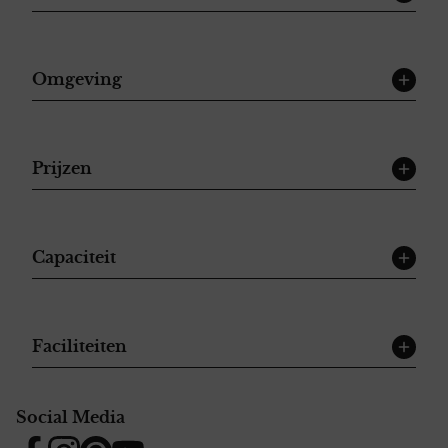
Omgeving
Prijzen
Capaciteit
Faciliteiten
Social Media
Facebook
Instagram
Pinterest
YouTube