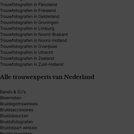
Trouwfotografen in Flevoland
Trouwfotografen in Friesland
Trouwfotografen in Gelderland
Trouwfotografen in Groningen
Trouwfotografen in Limburg
Trouwfotografen in Noord-Brabant
Trouwfotografen in Noord-Holland
Trouwfotografen in Overijssel
Trouwfotografen in Utrecht
Trouwfotografen in Zeeland
Trouwfotografen in Zuid-Holland
Alle trouwexperts van Nederland
Bands & DJ's
Bloemisten
Bruidegomswinkels
Bruidsaccesoires
Bruidsbeurzen
Bruidsfotografen
Bruidstaart winkels
Bruidsvisagisten