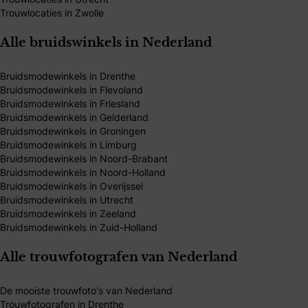
Trouwlocaties in Zwolle
Alle bruidswinkels in Nederland
Bruidsmodewinkels in Drenthe
Bruidsmodewinkels in Flevoland
Bruidsmodewinkels in Friesland
Bruidsmodewinkels in Gelderland
Bruidsmodewinkels in Groningen
Bruidsmodewinkels in Limburg
Bruidsmodewinkels in Noord-Brabant
Bruidsmodewinkels in Noord-Holland
Bruidsmodewinkels in Overijssel
Bruidsmodewinkels in Utrecht
Bruidsmodewinkels in Zeeland
Bruidsmodewinkels in Zuid-Holland
Alle trouwfotografen van Nederland
De mooiste trouwfoto's van Nederland
Trouwfotografen in Drenthe