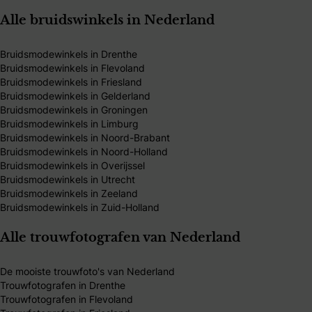
Alle bruidswinkels in Nederland
Bruidsmodewinkels in Drenthe
Bruidsmodewinkels in Flevoland
Bruidsmodewinkels in Friesland
Bruidsmodewinkels in Gelderland
Bruidsmodewinkels in Groningen
Bruidsmodewinkels in Limburg
Bruidsmodewinkels in Noord-Brabant
Bruidsmodewinkels in Noord-Holland
Bruidsmodewinkels in Overijssel
Bruidsmodewinkels in Utrecht
Bruidsmodewinkels in Zeeland
Bruidsmodewinkels in Zuid-Holland
Alle trouwfotografen van Nederland
De mooiste trouwfoto's van Nederland
Trouwfotografen in Drenthe
Trouwfotografen in Flevoland