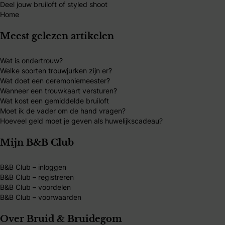
Deel jouw bruiloft of styled shoot
Home
Meest gelezen artikelen
Wat is ondertrouw?
Welke soorten trouwjurken zijn er?
Wat doet een ceremoniemeester?
Wanneer een trouwkaart versturen?
Wat kost een gemiddelde bruiloft
Moet ik de vader om de hand vragen?
Hoeveel geld moet je geven als huwelijkscadeau?
Mijn B&B Club
B&B Club – inloggen
B&B Club – registreren
B&B Club – voordelen
B&B Club – voorwaarden
Over Bruid & Bruidegom