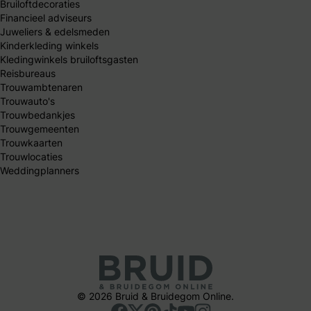
Bruiloftdecoraties
Financieel adviseurs
Juweliers & edelsmeden
Kinderkleding winkels
Kledingwinkels bruiloftsgasten
Reisbureaus
Trouwambtenaren
Trouwauto's
Trouwbedankjes
Trouwgemeenten
Trouwkaarten
Trouwlocaties
Weddingplanners
© 2026 Bruid & Bruidegom Online.