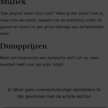
Muziek
“Een playlist werkt toch ook?” Weet je dat zeker? Een dj,
maar ook een band, reageert op de stemming onder de
gasten en levert zo een grote bijdrage aan de feestelijke
sfeer.
Dumpprijzen
Biedt een leverancier een dumpprijs aan? Let op, want
kwaliteit heeft ook zijn prijs. Altijd!
Er lijken geen overeenkomstige aanbieders te
zijn gevonden met de article section