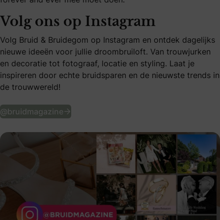
Volg ons op Instagram
Volg Bruid & Bruidegom op Instagram en ontdek dagelijks
nieuwe ideeën voor jullie droombruiloft. Van trouwjurken
en decoratie tot fotograaf, locatie en styling. Laat je
inspireren door echte bruidsparen en de nieuwste trends in
de trouwwereld!
Volg ons op Instagram
@bruidmagazine