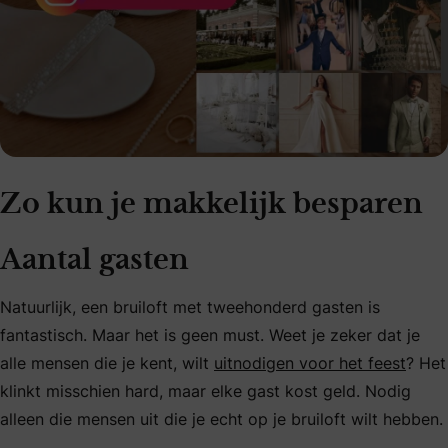
Zo kun je makkelijk besparen
Aantal gasten
Natuurlijk, een bruiloft met tweehonderd gasten is
fantastisch. Maar het is geen must. Weet je zeker dat je
alle mensen die je kent, wilt
uitnodigen voor het feest
? Het
klinkt misschien hard, maar elke gast kost geld. Nodig
alleen die mensen uit die je echt op je bruiloft wilt hebben.