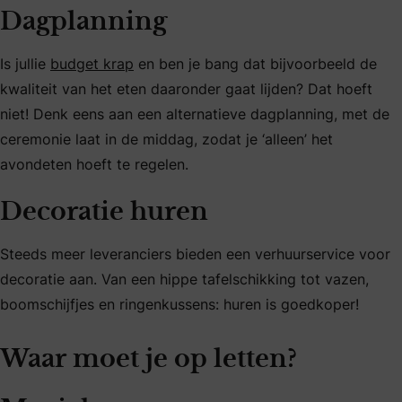
Dagplanning
Is jullie
budget krap
en ben je bang dat bijvoorbeeld de
kwaliteit van het eten daaronder gaat lijden? Dat hoeft
niet! Denk eens aan een alternatieve dagplanning, met de
ceremonie laat in de middag, zodat je ‘alleen’ het
avondeten hoeft te regelen.
Decoratie huren
Steeds meer leveranciers bieden een verhuurservice voor
decoratie aan. Van een hippe tafelschikking tot vazen,
boomschijfjes en ringenkussens: huren is goedkoper!
Waar moet je op letten?