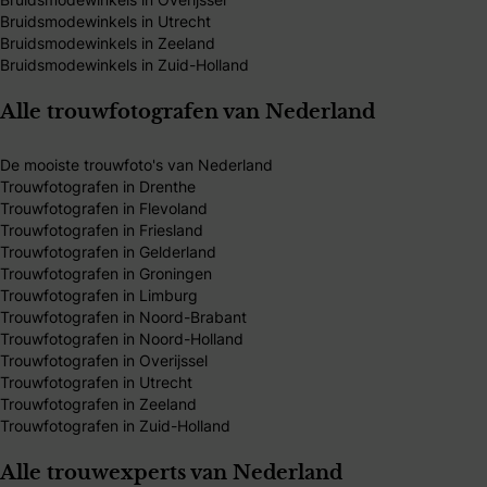
Bruidsmodewinkels in Utrecht
Bruidsmodewinkels in Zeeland
Bruidsmodewinkels in Zuid-Holland
Alle trouwfotografen van Nederland
De mooiste trouwfoto's van Nederland
Trouwfotografen in Drenthe
Trouwfotografen in Flevoland
Trouwfotografen in Friesland
Trouwfotografen in Gelderland
Trouwfotografen in Groningen
Trouwfotografen in Limburg
Trouwfotografen in Noord-Brabant
Trouwfotografen in Noord-Holland
Trouwfotografen in Overijssel
Trouwfotografen in Utrecht
Trouwfotografen in Zeeland
Trouwfotografen in Zuid-Holland
Alle trouwexperts van Nederland