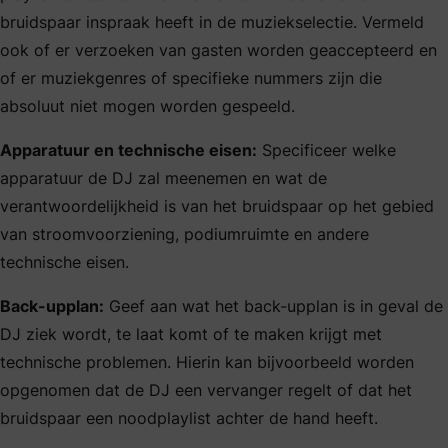
bruidspaar inspraak heeft in de muziekselectie. Vermeld
ook of er verzoeken van gasten worden geaccepteerd en
of er muziekgenres of specifieke nummers zijn die
absoluut niet mogen worden gespeeld.
Apparatuur en technische eisen:
Specificeer welke
apparatuur de DJ zal meenemen en wat de
verantwoordelijkheid is van het bruidspaar op het gebied
van stroomvoorziening, podiumruimte en andere
technische eisen.
Back-upplan:
Geef aan wat het back-upplan is in geval de
DJ ziek wordt, te laat komt of te maken krijgt met
technische problemen. Hierin kan bijvoorbeeld worden
opgenomen dat de DJ een vervanger regelt of dat het
bruidspaar een noodplaylist achter de hand heeft.