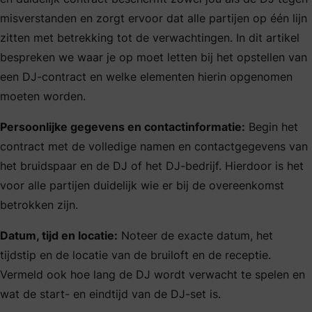
misverstanden en zorgt ervoor dat alle partijen op één lijn
zitten met betrekking tot de verwachtingen. In dit artikel
bespreken we waar je op moet letten bij het opstellen van
een DJ-contract en welke elementen hierin opgenomen
moeten worden.
Persoonlijke gegevens en contactinformatie:
Begin het
contract met de volledige namen en contactgegevens van
het bruidspaar en de DJ of het DJ-bedrijf. Hierdoor is het
voor alle partijen duidelijk wie er bij de overeenkomst
betrokken zijn.
Datum, tijd en locatie:
Noteer de exacte datum, het
tijdstip en de locatie van de bruiloft en de receptie.
Vermeld ook hoe lang de DJ wordt verwacht te spelen en
wat de start- en eindtijd van de DJ-set is.