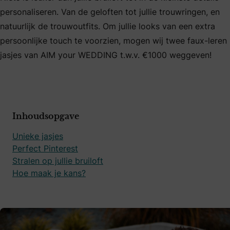
personaliseren. Van de geloften tot jullie trouwringen, en
natuurlijk de trouwoutfits. Om jullie looks van een extra
persoonlijke touch te voorzien, mogen wij twee faux-leren
jasjes van AIM your WEDDING t.w.v. €1000 weggeven!
Inhoudsopgave
Unieke jasjes
Perfect Pinterest
Stralen op jullie bruiloft
Hoe maak je kans?