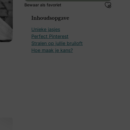
Bewaar als favoriet
Inhoudsopgave
Unieke jasjes
Perfect Pinterest
Stralen op jullie bruiloft
Hoe maak je kans?