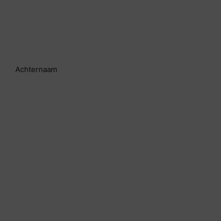
Achternaam