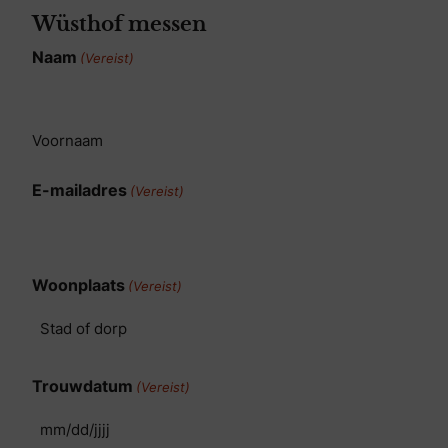
Wüsthof messen
Naam
(Vereist)
Voornaam
E-mailadres
(Vereist)
Woonplaats
(Vereist)
Trouwdatum
(Vereist)