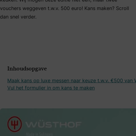
vouchers weggeven t.w.v. 500 euro! Kans maken? Scroll
dan snel verder.
Inhoudsopgave
Maak kans op luxe messen naar keuze t.w.v. €500 van 
Vul het formulier in om kans te maken