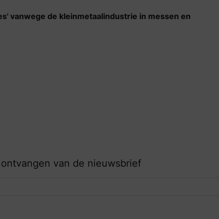
ades' vanwege de kleinmetaalindustrie in messen en
 ontvangen van de nieuwsbrief