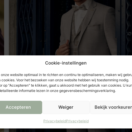
Cookie-instellingen
onze website optimaal in te richten en continu te optimaliseren, maken wij gebr
 cookies. Voor het bezoeken van onze website hebben wij toestemming nodig.
r op "Accepteren" te klikken, gaat u akkoord met het gebruik van cookies. U ku
etailleerde informatie lezen in onze gegevensbeschermingsverklaring.
Accepteren
Weiger
Bekijk voorkeure
Privacybeleid
Privacybeleid