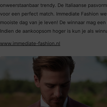
onweerstaanbaar trendy. De Italiaanse pasvorm 
voor een perfect match. Immediate Fashion wer
mooiste dag van je leven! De winnaar mag een
Indien de aankoopsom hoger is kun je als winnaa
www.immediate-fashion.nl