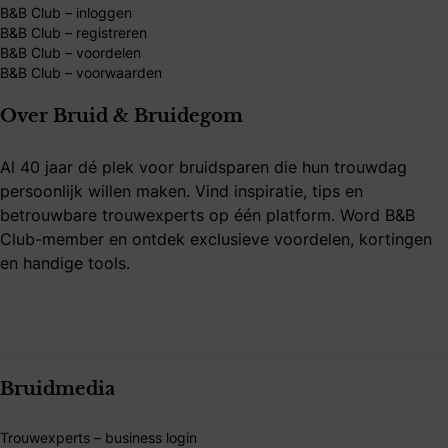
B&B Club – inloggen
B&B Club – registreren
B&B Club – voordelen
B&B Club – voorwaarden
Over Bruid & Bruidegom
Al 40 jaar dé plek voor bruidsparen die hun trouwdag
persoonlijk willen maken. Vind inspiratie, tips en
betrouwbare trouwexperts op één platform. Word B&B
Club-member en ontdek exclusieve voordelen, kortingen
en handige tools.
Bruidmedia
Trouwexperts – business login