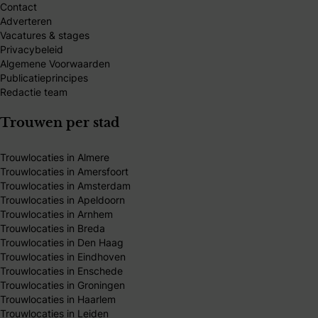
Contact
Adverteren
Vacatures & stages
Privacybeleid
Algemene Voorwaarden
Publicatieprincipes
Redactie team
Trouwen per stad
Trouwlocaties in Almere
Trouwlocaties in Amersfoort
Trouwlocaties in Amsterdam
Trouwlocaties in Apeldoorn
Trouwlocaties in Arnhem
Trouwlocaties in Breda
Trouwlocaties in Den Haag
Trouwlocaties in Eindhoven
Trouwlocaties in Enschede
Trouwlocaties in Groningen
Trouwlocaties in Haarlem
Trouwlocaties in Leiden