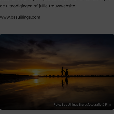
de uitnodigingen of jullie trouwwebsite.
www.basuijlings.com
Foto: Bas Uijlings Bruidsfotografie & Film