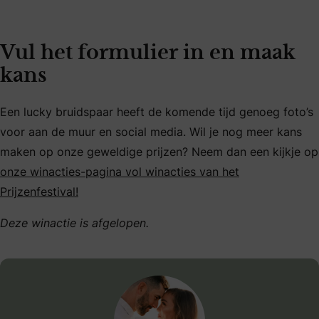
Vul het formulier in en maak
kans
Een lucky bruidspaar heeft de komende tijd genoeg foto’s
voor aan de muur en social media. Wil je nog meer kans
maken op onze geweldige prijzen? Neem dan een kijkje op
onze winacties-pagina vol winacties van het
Prijzenfestival!
Deze winactie is afgelopen.