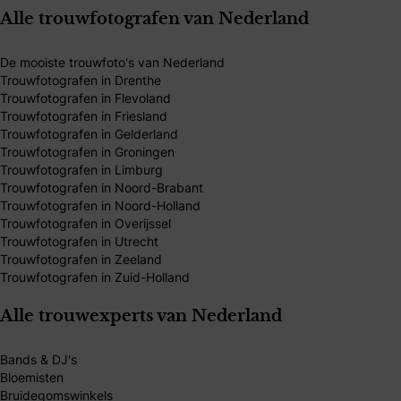
Alle trouwfotografen van Nederland
De mooiste trouwfoto's van Nederland
Trouwfotografen in Drenthe
Trouwfotografen in Flevoland
Trouwfotografen in Friesland
Trouwfotografen in Gelderland
Trouwfotografen in Groningen
Trouwfotografen in Limburg
Trouwfotografen in Noord-Brabant
Trouwfotografen in Noord-Holland
Trouwfotografen in Overijssel
Trouwfotografen in Utrecht
Trouwfotografen in Zeeland
Trouwfotografen in Zuid-Holland
Alle trouwexperts van Nederland
Bands & DJ's
Bloemisten
Bruidegomswinkels