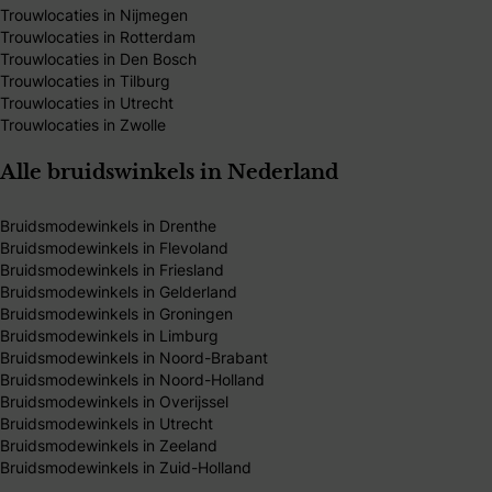
Trouwlocaties in Nijmegen
Trouwlocaties in Rotterdam
Trouwlocaties in Den Bosch
Trouwlocaties in Tilburg
Trouwlocaties in Utrecht
Trouwlocaties in Zwolle
Alle bruidswinkels in Nederland
Bruidsmodewinkels in Drenthe
Bruidsmodewinkels in Flevoland
Bruidsmodewinkels in Friesland
Bruidsmodewinkels in Gelderland
Bruidsmodewinkels in Groningen
Bruidsmodewinkels in Limburg
Bruidsmodewinkels in Noord-Brabant
Bruidsmodewinkels in Noord-Holland
Bruidsmodewinkels in Overijssel
Bruidsmodewinkels in Utrecht
Bruidsmodewinkels in Zeeland
Bruidsmodewinkels in Zuid-Holland