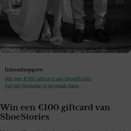
Inhoudsopgave
Win een €100 giftcard van ShoeStories
Vul het formulier in en maak kans
Win een €100 giftcard van
ShoeStories