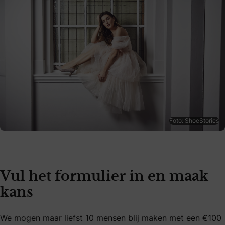
Foto: ShoeStories
Vul het formulier in en maak
kans
We mogen maar liefst 10 mensen blij maken met een €100