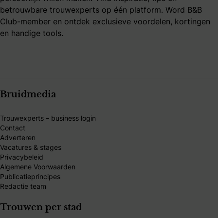
betrouwbare trouwexperts op één platform. Word B&B
Club-member en ontdek exclusieve voordelen, kortingen
en handige tools.
Bruidmedia
Trouwexperts – business login
Contact
Adverteren
Vacatures & stages
Privacybeleid
Algemene Voorwaarden
Publicatieprincipes
Redactie team
Trouwen per stad