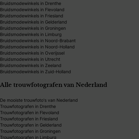
Bruidsmodewinkels in Drenthe
Bruidsmodewinkels in Flevoland
Bruidsmodewinkels in Friesland
Bruidsmodewinkels in Gelderland
Bruidsmodewinkels in Groningen
Bruidsmodewinkels in Limburg
Bruidsmodewinkels in Noord-Brabant
Bruidsmodewinkels in Noord-Holland
Bruidsmodewinkels in Overijssel
Bruidsmodewinkels in Utrecht
Bruidsmodewinkels in Zeeland
Bruidsmodewinkels in Zuid-Holland
Alle trouwfotografen van Nederland
De mooiste trouwfoto's van Nederland
Trouwfotografen in Drenthe
Trouwfotografen in Flevoland
Trouwfotografen in Friesland
Trouwfotografen in Gelderland
Trouwfotografen in Groningen
Trouwfotografen in Limburg