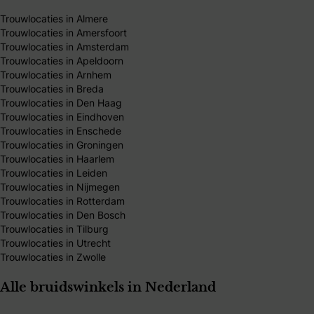
Trouwlocaties in Almere
Trouwlocaties in Amersfoort
Trouwlocaties in Amsterdam
Trouwlocaties in Apeldoorn
Trouwlocaties in Arnhem
Trouwlocaties in Breda
Trouwlocaties in Den Haag
Trouwlocaties in Eindhoven
Trouwlocaties in Enschede
Trouwlocaties in Groningen
Trouwlocaties in Haarlem
Trouwlocaties in Leiden
Trouwlocaties in Nijmegen
Trouwlocaties in Rotterdam
Trouwlocaties in Den Bosch
Trouwlocaties in Tilburg
Trouwlocaties in Utrecht
Trouwlocaties in Zwolle
Alle bruidswinkels in Nederland