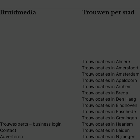
Bruidmedia
Trouwen per stad
Trouwlocaties in Almere
Trouwlocaties in Amersfoort
Trouwlocaties in Amsterdam
Trouwlocaties in Apeldoorn
Trouwlocaties in Arnhem
Trouwlocaties in Breda
Trouwlocaties in Den Haag
Trouwlocaties in Eindhoven
Trouwlocaties in Enschede
Trouwlocaties in Groningen
Trouwexperts – business login
Trouwlocaties in Haarlem
Contact
Trouwlocaties in Leiden
Adverteren
Trouwlocaties in Nijmegen