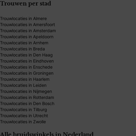
Trouwen per stad
Trouwlocaties in Almere
Trouwlocaties in Amersfoort
Trouwlocaties in Amsterdam
Trouwlocaties in Apeldoorn
Trouwlocaties in Arnhem
Trouwlocaties in Breda
Trouwlocaties in Den Haag
Trouwlocaties in Eindhoven
Trouwlocaties in Enschede
Trouwlocaties in Groningen
Trouwlocaties in Haarlem
Trouwlocaties in Leiden
Trouwlocaties in Nijmegen
Trouwlocaties in Rotterdam
Trouwlocaties in Den Bosch
Trouwlocaties in Tilburg
Trouwlocaties in Utrecht
Trouwlocaties in Zwolle
Alle bruidswinkels in Nederland