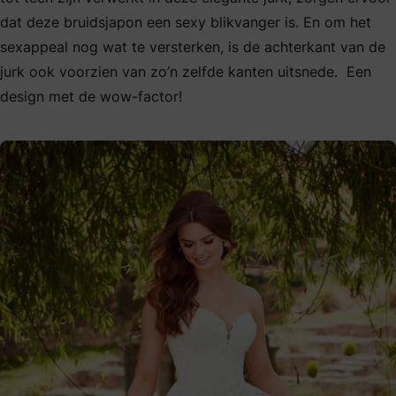
dat deze bruidsjapon een sexy blikvanger is. En om het
sexappeal nog wat te versterken, is de achterkant van de
jurk ook voorzien van zo’n zelfde kanten uitsnede. Een
design met de wow-factor!