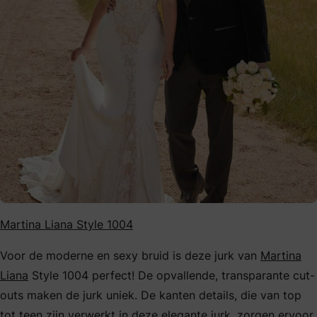
Martina Liana Style 1004
Voor de moderne en sexy bruid is deze jurk van
Martina
Liana
Style 1004 perfect! De opvallende, transparante cut-
outs maken de jurk uniek. De kanten details, die van top
tot teen zijn verwerkt in deze elegante jurk, zorgen ervoor