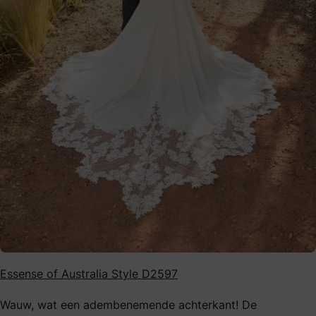
Essense of Australia Style D2597
Wauw, wat een adembenemende achterkant! De