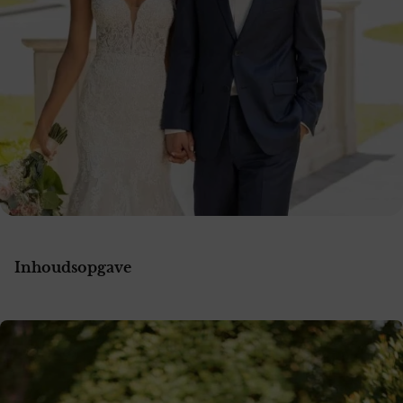
Inhoudsopgave