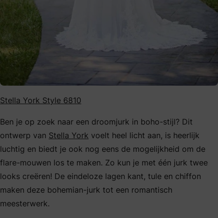
Stella York Style 6810
Ben je op zoek naar een droomjurk in boho-stijl? Dit
ontwerp van
Stella York
voelt heel licht aan, is heerlijk
luchtig en biedt je ook nog eens de mogelijkheid om de
flare-mouwen los te maken. Zo kun je met één jurk twee
looks creëren! De eindeloze lagen kant, tule en chiffon
maken deze bohemian-jurk tot een romantisch
meesterwerk.