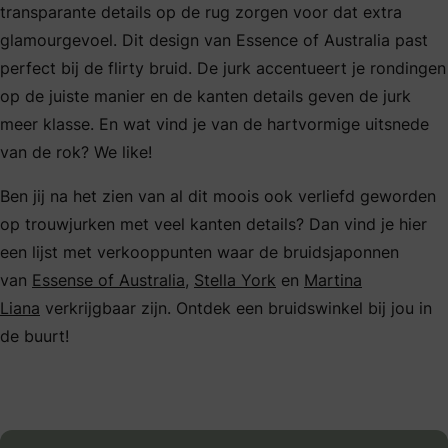
transparante details op de rug zorgen voor dat extra
glamourgevoel. Dit design van Essence of Australia past
perfect bij de flirty bruid. De jurk accentueert je rondingen
op de juiste manier en de kanten details geven de jurk
meer klasse. En wat vind je van de hartvormige uitsnede
van de rok? We like!
Ben jij na het zien van al dit moois ook verliefd geworden
op trouwjurken met veel kanten details? Dan vind je hier
een lijst met verkooppunten waar de bruidsjaponnen
van
Essense of Australia
,
Stella York
en
Martina
Liana
verkrijgbaar zijn. Ontdek een bruidswinkel bij jou in
de buurt!