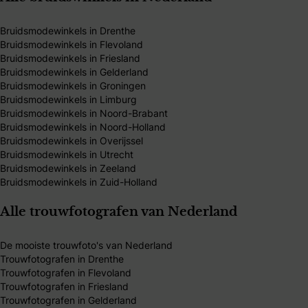
Bruidsmodewinkels in Drenthe
Bruidsmodewinkels in Flevoland
Bruidsmodewinkels in Friesland
Bruidsmodewinkels in Gelderland
Bruidsmodewinkels in Groningen
Bruidsmodewinkels in Limburg
Bruidsmodewinkels in Noord-Brabant
Bruidsmodewinkels in Noord-Holland
Bruidsmodewinkels in Overijssel
Bruidsmodewinkels in Utrecht
Bruidsmodewinkels in Zeeland
Bruidsmodewinkels in Zuid-Holland
Alle trouwfotografen van Nederland
De mooiste trouwfoto's van Nederland
Trouwfotografen in Drenthe
Trouwfotografen in Flevoland
Trouwfotografen in Friesland
Trouwfotografen in Gelderland