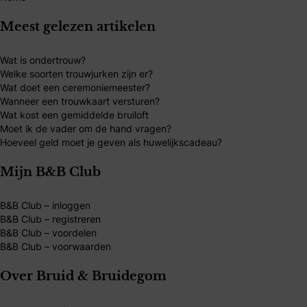
Meest gelezen artikelen
Wat is ondertrouw?
Welke soorten trouwjurken zijn er?
Wat doet een ceremoniemeester?
Wanneer een trouwkaart versturen?
Wat kost een gemiddelde bruiloft
Moet ik de vader om de hand vragen?
Hoeveel geld moet je geven als huwelijkscadeau?
Mijn B&B Club
B&B Club – inloggen
B&B Club – registreren
B&B Club – voordelen
B&B Club – voorwaarden
Over Bruid & Bruidegom