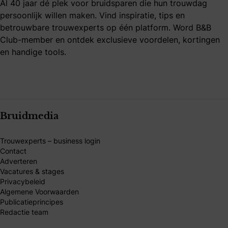
Al 40 jaar dé plek voor bruidsparen die hun trouwdag
persoonlijk willen maken. Vind inspiratie, tips en
betrouwbare trouwexperts op één platform. Word B&B
Club-member en ontdek exclusieve voordelen, kortingen
en handige tools.
Bruidmedia
Trouwexperts – business login
Contact
Adverteren
Vacatures & stages
Privacybeleid
Algemene Voorwaarden
Publicatieprincipes
Redactie team