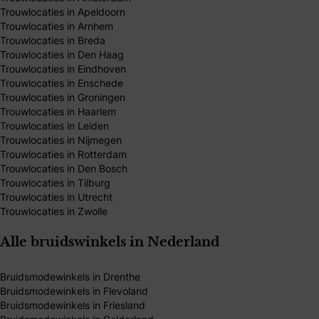
Trouwlocaties in Apeldoorn
Trouwlocaties in Arnhem
Trouwlocaties in Breda
Trouwlocaties in Den Haag
Trouwlocaties in Eindhoven
Trouwlocaties in Enschede
Trouwlocaties in Groningen
Trouwlocaties in Haarlem
Trouwlocaties in Leiden
Trouwlocaties in Nijmegen
Trouwlocaties in Rotterdam
Trouwlocaties in Den Bosch
Trouwlocaties in Tilburg
Trouwlocaties in Utrecht
Trouwlocaties in Zwolle
Alle bruidswinkels in Nederland
Bruidsmodewinkels in Drenthe
Bruidsmodewinkels in Flevoland
Bruidsmodewinkels in Friesland