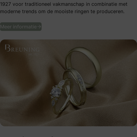
1927 voor traditioneel vakmanschap in combinatie met
moderne trends om de mooiste ringen te produceren.
Ontwerp of kies jullie ideale trouwringen 
Meer informatie