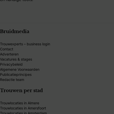
Bruidmedia
Trouwexperts – business login
Contact
Adverteren
Vacatures & stages
Privacybeleid
Algemene Voorwaarden
Publicatieprincipes
Redactie team
Trouwen per stad
Trouwlocaties in Almere
Trouwlocaties in Amersfoort
Trouwlocaties in Amsterdam