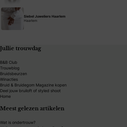
Siebel Juweliers Haarlem
Haarlem
Jullie trouwdag
B&B Club
Trouwblog
Bruidsbeurzen
Winacties
Bruid & Bruidegom Magazine kopen
Deel jouw bruiloft of styled shoot
Home
Meest gelezen artikelen
Wat is ondertrouw?