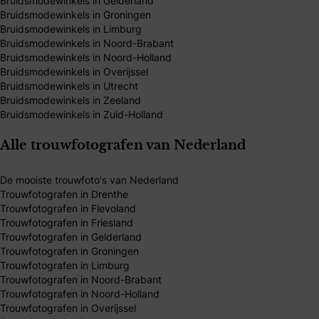
Bruidsmodewinkels in Gelderland
Bruidsmodewinkels in Groningen
Bruidsmodewinkels in Limburg
Bruidsmodewinkels in Noord-Brabant
Bruidsmodewinkels in Noord-Holland
Bruidsmodewinkels in Overijssel
Bruidsmodewinkels in Utrecht
Bruidsmodewinkels in Zeeland
Bruidsmodewinkels in Zuid-Holland
Alle trouwfotografen van Nederland
De mooiste trouwfoto's van Nederland
Trouwfotografen in Drenthe
Trouwfotografen in Flevoland
Trouwfotografen in Friesland
Trouwfotografen in Gelderland
Trouwfotografen in Groningen
Trouwfotografen in Limburg
Trouwfotografen in Noord-Brabant
Trouwfotografen in Noord-Holland
Trouwfotografen in Overijssel