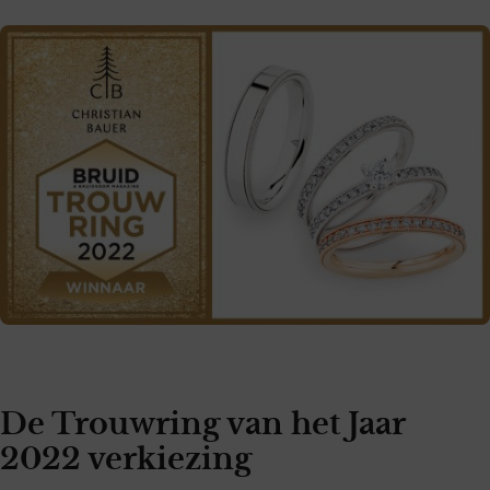
De Trouwring van het Jaar
2022 verkiezing