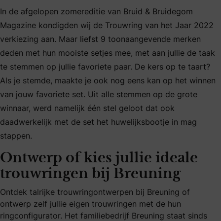
In de afgelopen zomereditie van Bruid & Bruidegom
Magazine kondigden wij de Trouwring van het Jaar 2022
verkiezing aan. Maar liefst 9 toonaangevende merken
deden met hun mooiste setjes mee, met aan jullie de taak
te stemmen op jullie favoriete paar. De kers op te taart?
Als je stemde, maakte je ook nog eens kan op het winnen
van jouw favoriete set. Uit alle stemmen op de grote
winnaar, werd namelijk één stel geloot dat ook
daadwerkelijk met de set het huwelijksbootje in mag
stappen.
Ontwerp of kies jullie ideale
trouwringen bij Breuning
Ontdek talrijke trouwringontwerpen bij Breuning of
ontwerp zelf jullie eigen trouwringen met de hun
ringconfigurator. Het familiebedrijf Breuning staat sinds