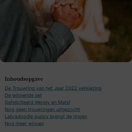
Inhoudsopgave
De Trouwring van het Jaar 2022 verkiezing
De winnende set
Gefeliciteerd Wendy en Mats!
Nog geen trouwringen uitgezocht
Labradoodle puppy brengt de ringen
Nog meer winnen