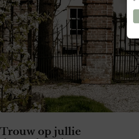
Trouw op jullie