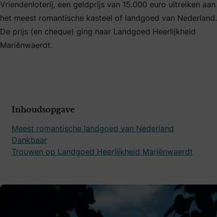
Vriendenloterij, een geldprijs van 15.000 euro uitreiken aan
het meest romantische kasteel of landgoed van Nederland.
De prijs (en cheque) ging naar Landgoed Heerlijkheid
Mariënwaerdt.
Inhoudsopgave
Meest romantische landgoed van Nederland
Dankbaar
Trouwen op Landgoed Heerlijkheid Mariënwaerdt