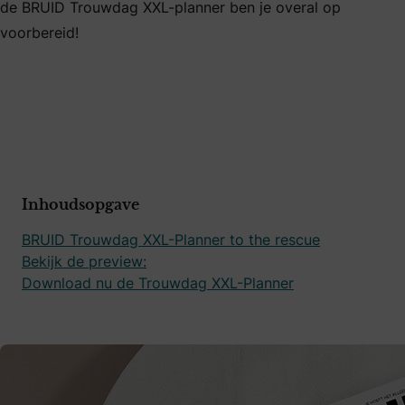
de BRUID Trouwdag XXL-planner ben je overal op
voorbereid!
Inhoudsopgave
BRUID Trouwdag XXL-Planner to the rescue
Bekijk de preview:
Download nu de Trouwdag XXL-Planner