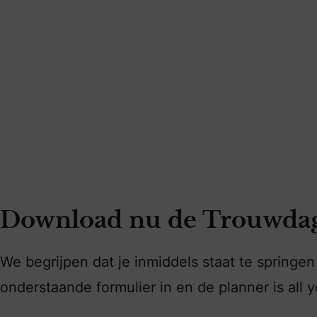
Download nu de Trouwda
We begrijpen dat je inmiddels staat te spring
onderstaande formulier in en de planner is all y