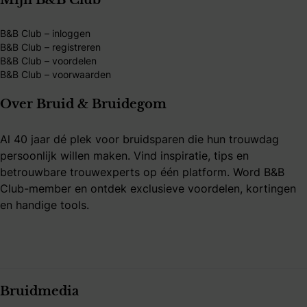
Mijn B&B Club
B&B Club – inloggen
B&B Club – registreren
B&B Club – voordelen
B&B Club – voorwaarden
Over Bruid & Bruidegom
Al 40 jaar dé plek voor bruidsparen die hun trouwdag
persoonlijk willen maken. Vind inspiratie, tips en
betrouwbare trouwexperts op één platform. Word B&B
Club-member en ontdek exclusieve voordelen, kortingen
en handige tools.
Bruidmedia