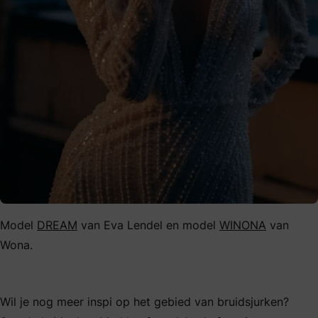
Model
DREAM
van Eva Lendel en model
WINONA
van
Wona.
Wil je nog meer inspi op het gebied van bruidsjurken?