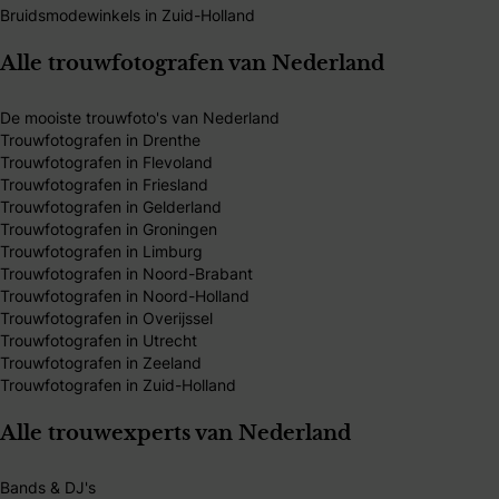
Bruidsmodewinkels in Zuid-Holland
Alle trouwfotografen van Nederland
De mooiste trouwfoto's van Nederland
Trouwfotografen in Drenthe
Trouwfotografen in Flevoland
Trouwfotografen in Friesland
Trouwfotografen in Gelderland
Trouwfotografen in Groningen
Trouwfotografen in Limburg
Trouwfotografen in Noord-Brabant
Trouwfotografen in Noord-Holland
Trouwfotografen in Overijssel
Trouwfotografen in Utrecht
Trouwfotografen in Zeeland
Trouwfotografen in Zuid-Holland
Alle trouwexperts van Nederland
Bands & DJ's