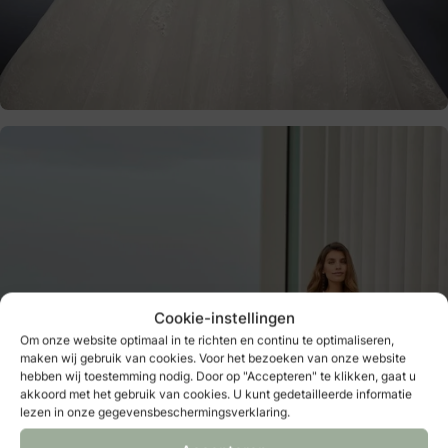
Cookie-instellingen
Om onze website optimaal in te richten en continu te optimaliseren,
maken wij gebruik van cookies. Voor het bezoeken van onze website
hebben wij toestemming nodig. Door op "Accepteren" te klikken, gaat u
akkoord met het gebruik van cookies. U kunt gedetailleerde informatie
lezen in onze gegevensbeschermingsverklaring.