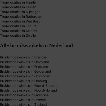
Trouwlocaties in Haarlem
Trouwlocaties in Leiden
Trouwlocaties in Nijmegen
Trouwlocaties in Rotterdam
Trouwlocaties in Den Bosch
Trouwlocaties in Tilburg
Trouwlocaties in Utrecht
Trouwlocaties in Zwolle
Alle bruidswinkels in Nederland
Bruidsmodewinkels in Drenthe
Bruidsmodewinkels in Flevoland
Bruidsmodewinkels in Friesland
Bruidsmodewinkels in Gelderland
Bruidsmodewinkels in Groningen
Bruidsmodewinkels in Limburg
Bruidsmodewinkels in Noord-Brabant
Bruidsmodewinkels in Noord-Holland
Bruidsmodewinkels in Overijssel
Bruidsmodewinkels in Utrecht
Bruidsmodewinkels in Zeeland