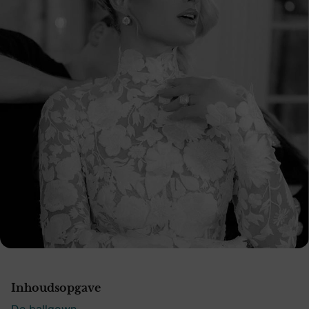
Inhoudsopgave