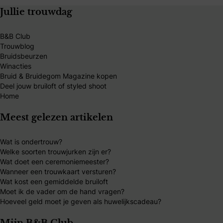
Jullie trouwdag
B&B Club
Trouwblog
Bruidsbeurzen
Winacties
Bruid & Bruidegom Magazine kopen
Deel jouw bruiloft of styled shoot
Home
Meest gelezen artikelen
Wat is ondertrouw?
Welke soorten trouwjurken zijn er?
Wat doet een ceremoniemeester?
Wanneer een trouwkaart versturen?
Wat kost een gemiddelde bruiloft
Moet ik de vader om de hand vragen?
Hoeveel geld moet je geven als huwelijkscadeau?