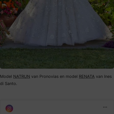
Model
NATRUN
van Pronovias en model
RENATA
van Ines
di Santo.