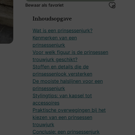
Bewaar als favoriet
Inhoudsopgave
Wat is een prinsessenjurk?
Kenmerken van een
prinsessenjurk
Voor welk figuur is de prinsessen
trouwjurk geschikt?
Stoffen en details die de
prinsessenlook versterken
De mooiste halslijnen voor een
prinsessenjurk
Stylingtips: van kapsel tot
accessoires
Praktische overwegingen bij het
kiezen van een prinsessen
trouwjurk
Conclusie: een prinsessenjurk