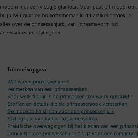
modern met een vleugje glamour. Maar past dit model ook
bij jóúw figuur en bruiloftsthema? In dit artikel ontdek je
alles over de prinsessenjurk, van lichaamsvorm tot
accessoires en stylingtips
Inhoudsopgave
Wat is een prinsessenjurk?
Kenmerken van een prinsessenjurk
Voor welk figuur is de prinsessen trouwjurk geschikt?
Stoffen en details die de prinsessenlook versterken
De mooiste halslijnen voor een prinsessenjurk
Stylingtips: van kapsel tot accessoires
Praktische overwegingen bij het kiezen van een prinses
Conclusie: een prinsessenjurk zorgt voor een romantisc