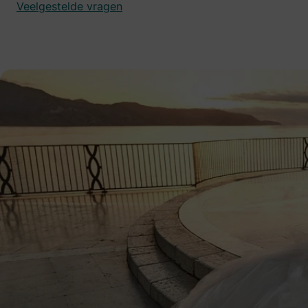
Veelgestelde vragen