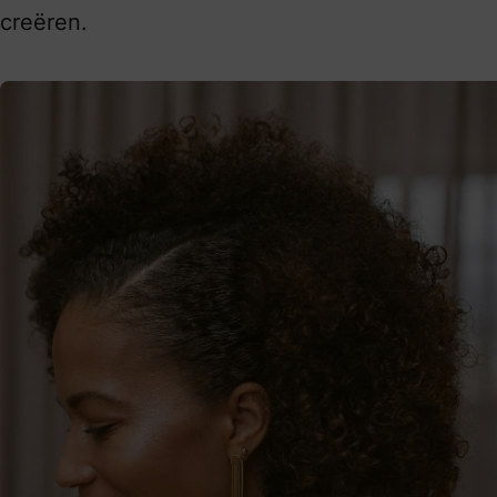
creëren.