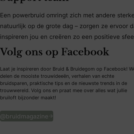
Een powerbruid omringt zich met andere sterke 
natuurlijk op de grote dag – zorgen ze ervoor d
inspireren jou en creëren zo een positieve sfee
Volg ons op Facebook
Laat je inspireren door Bruid & Bruidegom op Facebook! W
delen de mooiste trouwideeën, verhalen van echte
bruidsparen, praktische tips en de nieuwste trends in de
trouwwereld. Volg ons en praat mee over alles wat jullie
bruiloft bijzonder maakt!
Volg ons op Facebook
@bruidmagazine