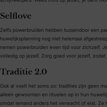
Selflove
Zelfs powerbruiden hebben tussendoor een pauz
huwelijksplanning nog niet helemaal afgestreep
nemen powerbruiden even tijd voor zichzelf. Je
volledig op jezelf. Zorg goed voor jezelf, zodat 
Traditie 2.0
Ook al voelt het soms zo: tradities zijn geen 
alleen gewoonten en rituelen op in hun huwelij
omdat iemand anders het verwacht of eist. Ze 