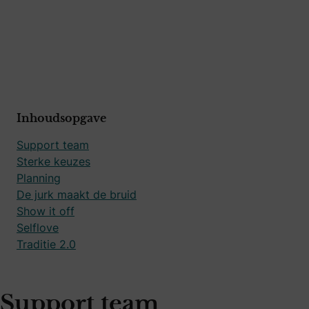
Inhoudsopgave
Support team
Sterke keuzes
Planning
De jurk maakt de bruid
Show it off
Selflove
Traditie 2.0
Support team