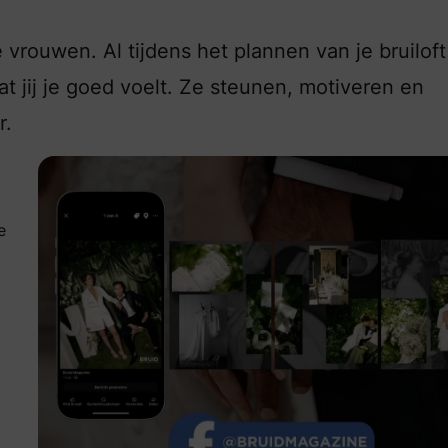
vrouwen. Al tijdens het plannen van je bruiloft
at jij je goed voelt. Ze steunen, motiveren en
r.
e