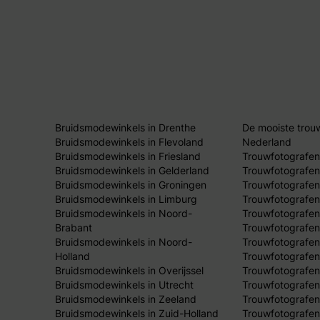
Bruidsmodewinkels in Drenthe
De mooiste trou
Bruidsmodewinkels in Flevoland
Nederland
Bruidsmodewinkels in Friesland
Trouwfotografen
Bruidsmodewinkels in Gelderland
Trouwfotografen
Bruidsmodewinkels in Groningen
Trouwfotografen 
Bruidsmodewinkels in Limburg
Trouwfotografen
Bruidsmodewinkels in Noord-
Trouwfotografen
Brabant
Trouwfotografen
Bruidsmodewinkels in Noord-
Trouwfotografen
Holland
Trouwfotografen
Bruidsmodewinkels in Overijssel
Trouwfotografen 
Bruidsmodewinkels in Utrecht
Trouwfotografen
Bruidsmodewinkels in Zeeland
Trouwfotografen
Bruidsmodewinkels in Zuid-Holland
Trouwfotografen