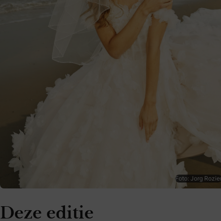
Foto: Jorg Rozie
Deze editie