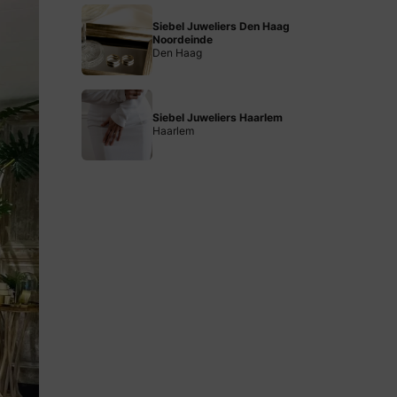
Siebel Juweliers Den Haag
Noordeinde
Den Haag
Siebel Juweliers Haarlem
Haarlem