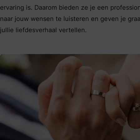
ervaring is. Daarom bieden ze je een professio
naar jouw wensen te luisteren en geven je gra
jullie liefdesverhaal vertellen.