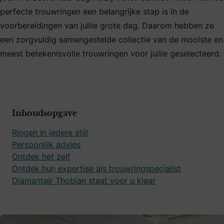
perfecte trouwringen een belangrijke stap is in de
voorbereidingen van jullie grote dag. Daarom hebben ze
een zorgvuldig samengestelde collectie van de mooiste en
meest betekenisvolle trouwringen voor jullie geselecteerd.
Inhoudsopgave
Ringen in iedere stijl
Persoonlijk advies
Ontdek het zelf
Ontdek hun expertise als trouwringspecialist
Diamantair Thobian staat voor u klaar