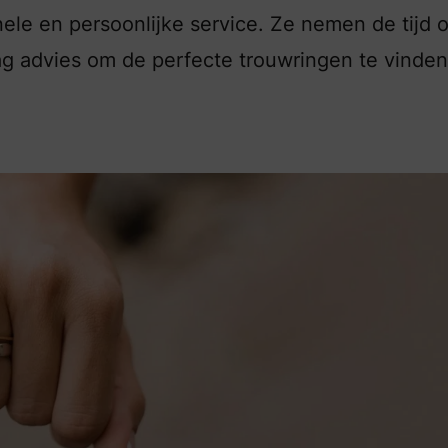
nele en persoonlijke service. Ze nemen de tijd 
ag advies om de perfecte trouwringen te vinden