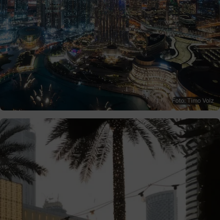
Foto: Timo Volz