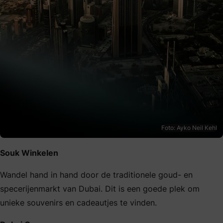
Foto: Ayko Neil Kehl
Souk Winkelen
Wandel hand in hand door de traditionele goud- en
specerijenmarkt van Dubai. Dit is een goede plek om
unieke souvenirs en cadeautjes te vinden.