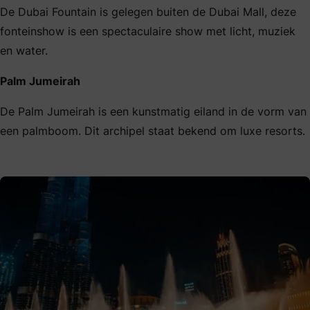
De Dubai Fountain is gelegen buiten de Dubai Mall, deze
fonteinshow is een spectaculaire show met licht, muziek
en water.
Palm Jumeirah
De Palm Jumeirah is een kunstmatig eiland in de vorm van
een palmboom. Dit archipel staat bekend om luxe resorts.