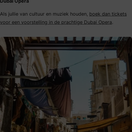
Dubai Opera
Als jullie van cultuur en muziek houden,
boek dan tickets
voor een voorstelling in de prachtige Dubai Opera
.