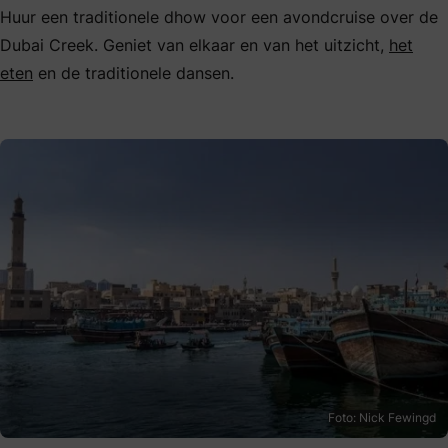
Huur een traditionele dhow voor een avondcruise over de
Dubai Creek. Geniet van elkaar en van het uitzicht,
het
eten
en de traditionele dansen.
Foto: Nick Fewingd