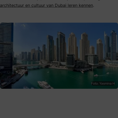
architectuur en cultuur van Dubai leren kennen
.
Foto: Yasmina H