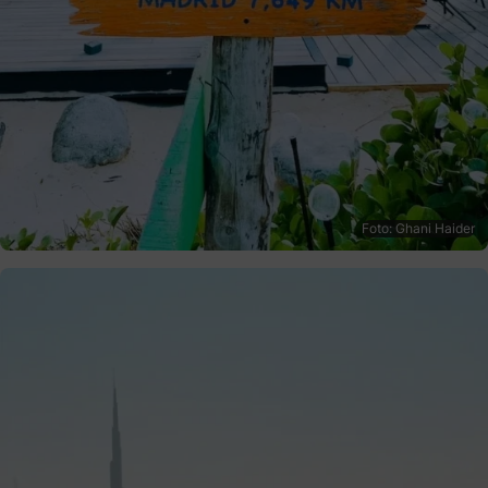
Foto: Ghani Haider