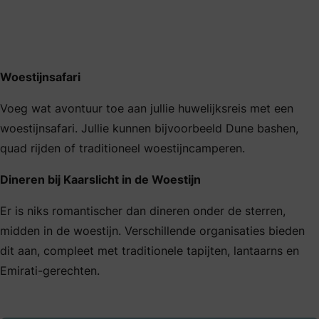
Woestijnsafari
Voeg wat avontuur toe aan jullie huwelijksreis met een
woestijnsafari. Jullie kunnen bijvoorbeeld Dune bashen,
quad rijden of traditioneel woestijncamperen.
Dineren bij Kaarslicht in de Woestijn
Er is niks romantischer dan dineren onder de sterren,
midden in de woestijn. Verschillende organisaties bieden
dit aan, compleet met traditionele tapijten, lantaarns en
Emirati-gerechten.