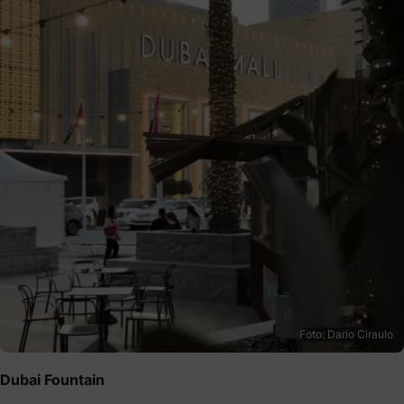
Foto: Dario Ciraulo
Dubai Fountain