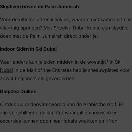
Skydiven boven de Palm Jumeirah
Voor de ultieme adrenalinekick, waarom niet samen uit een
vliegtuig springen? Met
Skydive Dubai
kun je een skydive
doen met de Palm Jumeirah direct onder je.
Indoor Skiën in Ski Dubai
Waar anders kun je skiën midden in de woestijn? In
Ski
Dubai
in de Mall of the Emirates heb je sneeuwpistes voor
zowel beginners als gevorderden.
Diepzee Duiken
Ontdek de onderwaterwereld van de Arabische Golf. Er
zijn verschillende duikcentra waar jullie cursussen en
excursies kunnen doen naar lokale wrakken en riffen.