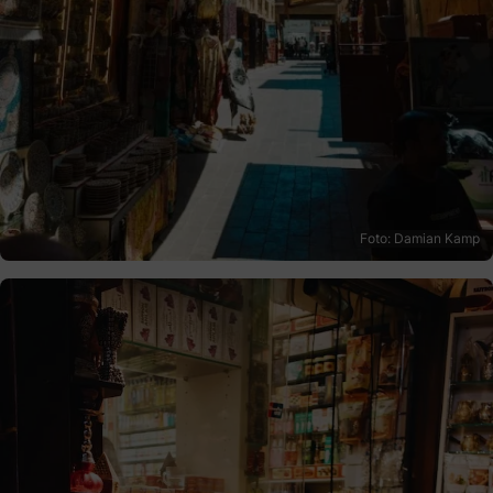
Foto: Damian Kamp