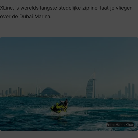
XLine
, ‘s werelds langste stedelijke zipline, laat je vliegen
over de Dubai Marina.
Foto: Haris Khan