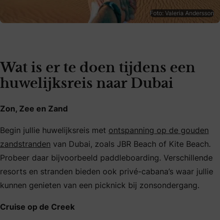
Foto: Valeria Andersson
Wat is er te doen tijdens een
huwelijksreis naar Dubai
Zon, Zee en Zand
Begin jullie huwelijksreis met
ontspanning op de gouden
zandstranden
van Dubai, zoals JBR Beach of Kite Beach.
Probeer daar bijvoorbeeld paddleboarding. Verschillende
resorts en stranden bieden ook privé-cabana’s waar jullie
kunnen genieten van een picknick bij zonsondergang.
Cruise op de Creek