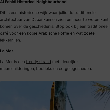
Al Fahidi Historical Neighbourhood
Dit is een historische wijk waar jullie de traditionele
architectuur van Dubai kunnen zien en meer te weten kunt
komen over de geschiedenis. Stop ook bij een traditioneel
café voor een kopje Arabische koffie en wat zoete
lekkernijen.
La Mer
La Mer is een
trendy strand
met kleurrijke
muurschilderingen, boetieks en eetgelegenheden.