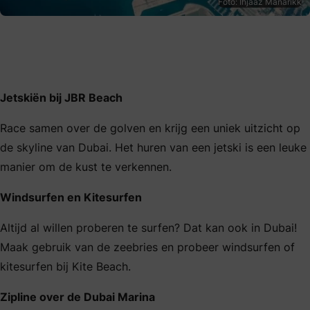
Foto: Ihjaaz Manarikk
Jetskiën bij JBR Beach
Race samen over de golven en krijg een uniek uitzicht op
de skyline van Dubai. Het huren van een jetski is een leuke
manier om de kust te verkennen.
Windsurfen en Kitesurfen
Altijd al willen proberen te surfen? Dat kan ook in Dubai!
Maak gebruik van de zeebries en probeer windsurfen of
kitesurfen bij Kite Beach.
Zipline over de Dubai Marina