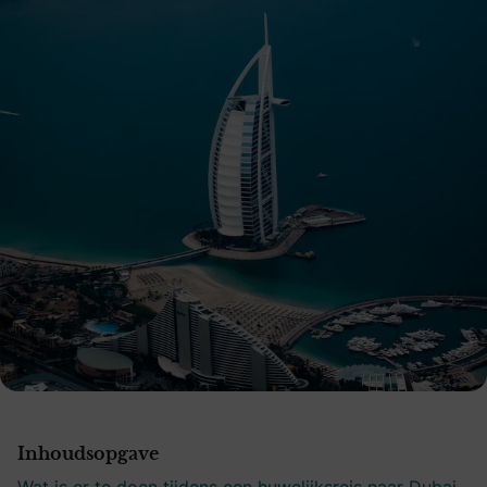
Inhoudsopgave