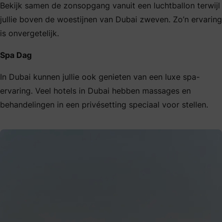
Bekijk samen de zonsopgang vanuit een luchtballon terwijl
jullie boven de woestijnen van Dubai zweven. Zo’n ervaring
is onvergetelijk.
Spa Dag
In Dubai kunnen jullie ook genieten van een luxe spa-
ervaring. Veel hotels in Dubai hebben massages en
behandelingen in een privésetting speciaal voor stellen.