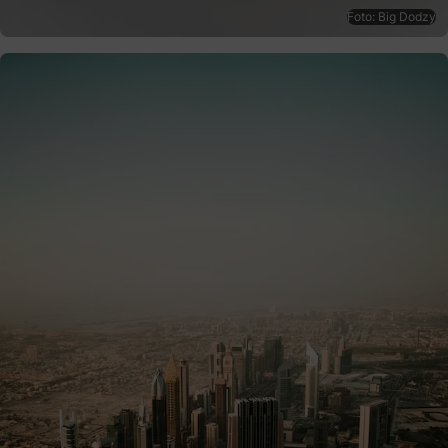
Foto: Big Dodzy