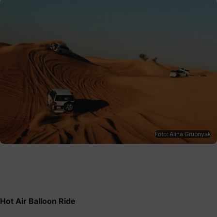
Foto: Alina Grubnyak
Hot Air Balloon Ride