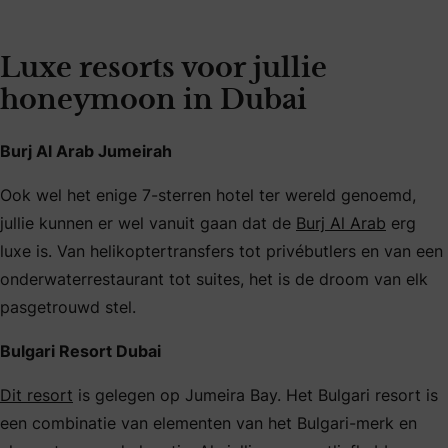
Luxe resorts voor jullie
honeymoon in Dubai
Burj Al Arab Jumeirah
Ook wel het enige 7-sterren hotel ter wereld genoemd,
jullie kunnen er wel vanuit gaan dat de
Burj Al Arab
erg
luxe is. Van helikoptertransfers tot privébutlers en van een
onderwaterrestaurant tot suites, het is de droom van elk
pasgetrouwd stel.
Bulgari Resort Dubai
Dit resort
is gelegen op Jumeira Bay. Het Bulgari resort is
een combinatie van elementen van het Bulgari-merk en