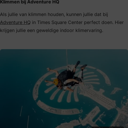
Klimmen bij Adventure HQ
Als jullie van klimmen houden, kunnen jullie dat bij
Adventure HQ
in Times Square Center perfect doen. Hier
krijgen jullie een geweldige indoor klimervaring.